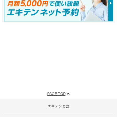
PAGE TOP
エキテンとは