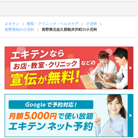
エキテン
医院・クリニック・ヘルスケア
小児科
長野県内の小児科
長野県北佐久郡軽井沢町の小児科