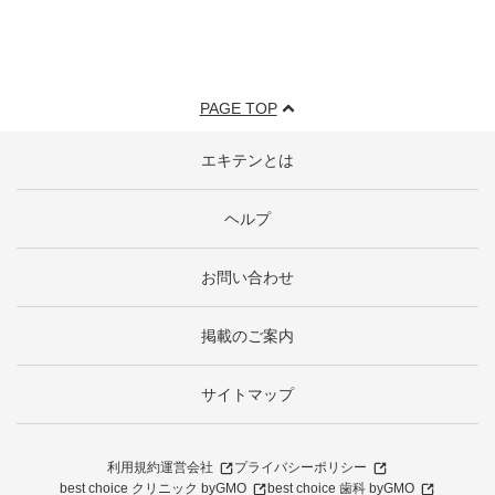
PAGE TOP
エキテンとは
ヘルプ
お問い合わせ
掲載のご案内
サイトマップ
利用規約
運営会社
プライバシーポリシー
best choice クリニック byGMO
best choice 歯科 byGMO