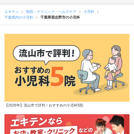
エキテン
医院・クリニック・ヘルスケア
小児科
千葉県内の小児科
千葉県習志野市の小児科
【2026年】流山市で評判！おすすめの小児科5院