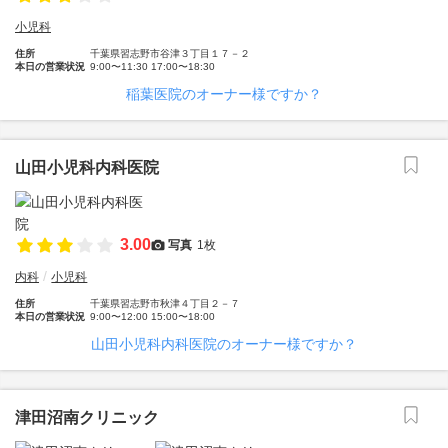
小児科
住所
千葉県習志野市谷津３丁目１７－２
本日の営業状況
9:00〜11:30 17:00〜18:30
稲葉医院のオーナー様ですか？
山田小児科内科医院
3.00
写真
1枚
内科
小児科
住所
千葉県習志野市秋津４丁目２－７
本日の営業状況
9:00〜12:00 15:00〜18:00
山田小児科内科医院のオーナー様ですか？
津田沼南クリニック