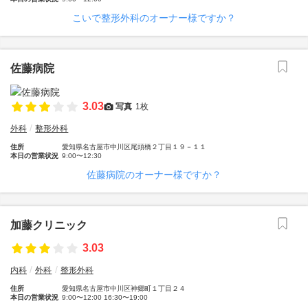
こいで整形外科のオーナー様ですか？
佐藤病院
3.03
写真
1枚
外科
整形外科
住所
愛知県名古屋市中川区尾頭橋２丁目１９－１１
本日の営業状況
9:00〜12:30
佐藤病院のオーナー様ですか？
加藤クリニック
3.03
内科
外科
整形外科
住所
愛知県名古屋市中川区神郷町１丁目２４
本日の営業状況
9:00〜12:00 16:30〜19:00