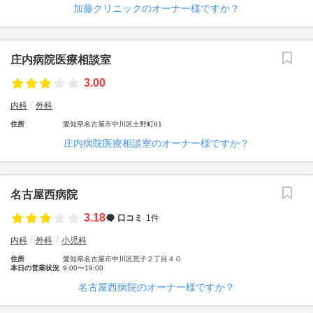
加藤クリニックのオーナー様ですか？
庄内病院医療相談室
3.00
内科
外科
住所
愛知県名古屋市中川区土野町61
庄内病院医療相談室のオーナー様ですか？
名古屋西病院
3.18
口コミ
1件
内科
外科
小児科
住所
愛知県名古屋市中川区荒子２丁目４０
本日の営業状況
9:00〜19:00
名古屋西病院のオーナー様ですか？