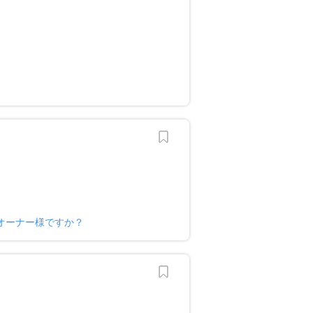
オーナー様ですか？