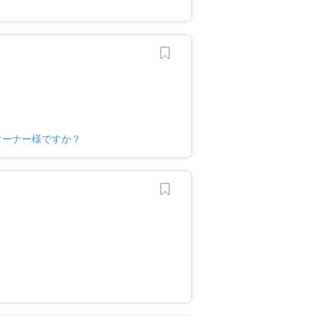
オーナー様ですか？