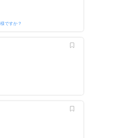
ー様ですか？