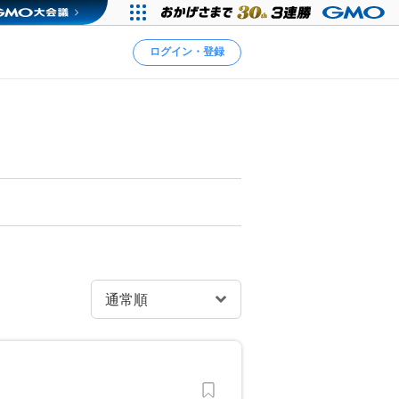
ログイン・登録