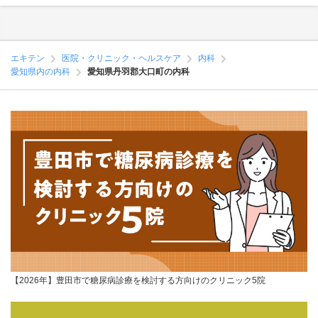
エキテン
医院・クリニック・ヘルスケア
内科
愛知県内の内科
愛知県丹羽郡大口町の内科
【2026年】豊田市で糖尿病診療を検討する方向けのクリニック5院