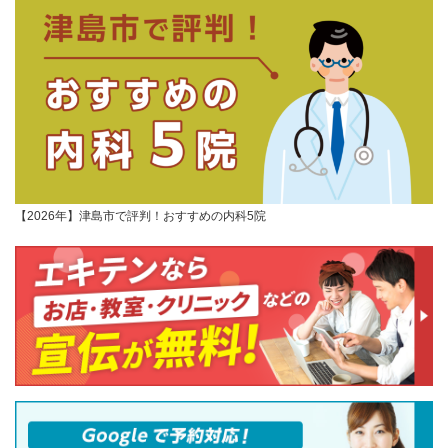
【2026年】津島市で評判！おすすめの内科5院