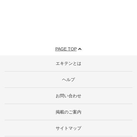
PAGE TOP
エキテンとは
ヘルプ
お問い合わせ
掲載のご案内
サイトマップ