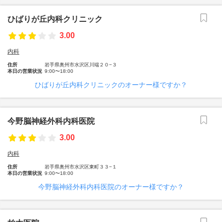
ひばりが丘内科クリニック
3.00
内科
住所
岩手県奥州市水沢区川端２０−３
本日の営業状況
9:00〜18:00
ひばりが丘内科クリニックのオーナー様ですか？
今野脳神経外科内科医院
3.00
内科
住所
岩手県奥州市水沢区東町３３−１
本日の営業状況
9:00〜18:00
今野脳神経外科内科医院のオーナー様ですか？