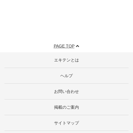
PAGE TOP
エキテンとは
ヘルプ
お問い合わせ
掲載のご案内
サイトマップ