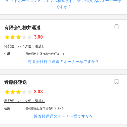
ヤマトホームコンビニエンス株式会社 佐世保支店のオーナー様
ですか？
有限会社柳井運送
3.00
宅配便・バイク便・引越し
住所
長崎県佐世保市若竹台町２７５
有限会社柳井運送のオーナー様ですか？
近藤軽運送
3.03
宅配便・バイク便・引越し
住所
長崎県佐世保市福石町１２−５
近藤軽運送のオーナー様ですか？