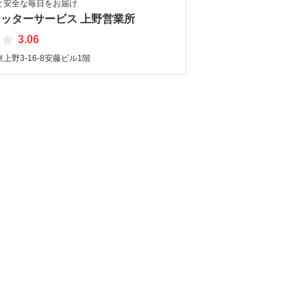
と安全な毎日をお届け
ッターサービス 上野営業所
3.06
上野3-16-8安藤ビル1階