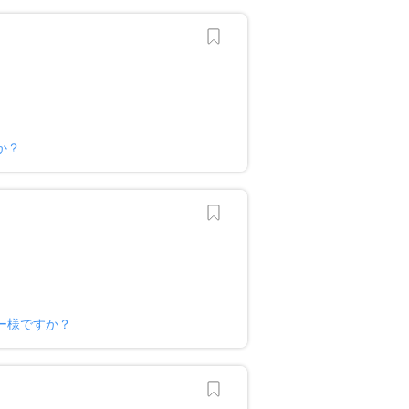
か？
ー様ですか？