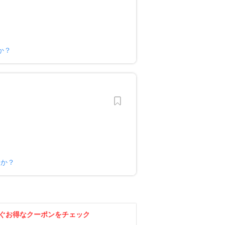
か？
すか？
ぐお得なクーポンをチェック