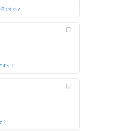
ー様ですか？
ですか？
か？