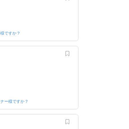
ー様ですか？
ーナー様ですか？