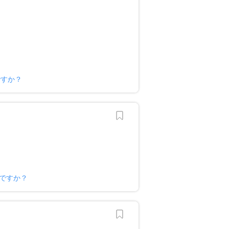
ですか？
ですか？