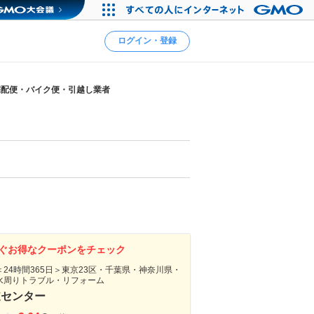
ログイン・登録
宅配便・バイク便・引越し業者
ぐお得なクーポンをチェック
24時間365日＞東京23区・千葉県・神奈川県・
水周りトラブル・リフォーム
道センター