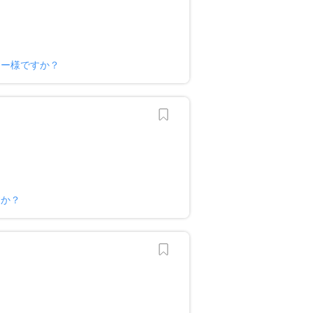
ナー様ですか？
すか？