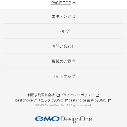
PAGE TOP
エキテンとは
ヘルプ
お問い合わせ
掲載のご案内
サイトマップ
利用規約
運営会社
プライバシーポリシー
best choice クリニック byGMO
best choice 歯科 byGMO
©GMO DesignOne, Inc. All Rights reserved.