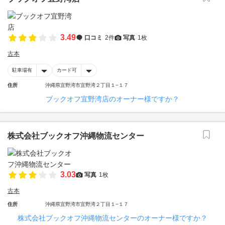
3.49
口コミ
2件
写真
1枚
古本
駐車場有
カード可
住所
沖縄県宜野湾市宜野湾２丁目１−１７
ブックオフ宜野湾店のオーナー様ですか？
株式会社ブックオフ沖縄物流センター
3.03
写真
1枚
古本
住所
沖縄県宜野湾市宜野湾２丁目１−１７
株式会社ブックオフ沖縄物流センターのオーナー様ですか？