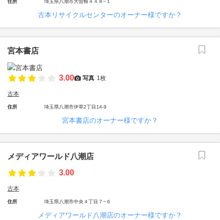
住所
埼玉県八潮市大曽根４４８−１
古本リサイクルセンターのオーナー様ですか？
宮本書店
3.00
写真
1枚
古本
住所
埼玉県八潮市伊草2丁目14-9
宮本書店のオーナー様ですか？
メディアワールド八潮店
3.00
古本
住所
埼玉県八潮市中央４丁目７−６
メディアワールド八潮店のオーナー様ですか？