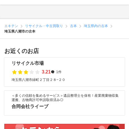
エキテン
リサイクル・中古買取り
古本
埼玉県内の古本
埼玉県八潮市の古本
お近くのお店
リサイクル市場
3.21
1件
埼玉県八潮市緑町２丁目２８−２０
＜多くの信頼を集めるサービス＞遺品整理士を保有！産業廃棄物収集
運搬、古物商許可申請取得済み◎
合同会社ライーブ