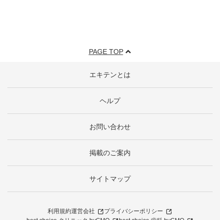
PAGE TOP
エキテンとは
ヘルプ
お問い合わせ
掲載のご案内
サイトマップ
利用規約
運営会社
プライバシーポリシー