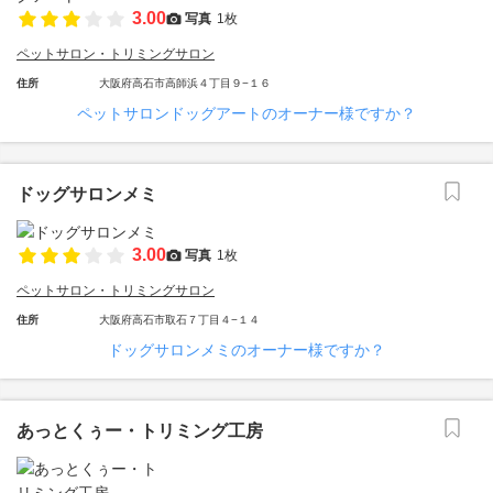
3.00
写真
1枚
ペットサロン・トリミングサロン
住所
大阪府高石市高師浜４丁目９−１６
ペットサロンドッグアートのオーナー様ですか？
ドッグサロンメミ
3.00
写真
1枚
ペットサロン・トリミングサロン
住所
大阪府高石市取石７丁目４−１４
ドッグサロンメミのオーナー様ですか？
あっとくぅー・トリミング工房