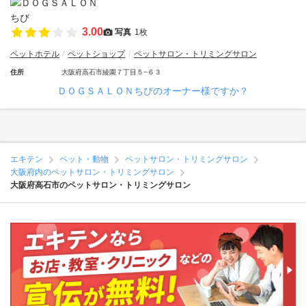
3.00
写真
1枚
ペットホテル
ペットショップ
ペットサロン・トリミングサロン
住所
大阪府高石市綾園７丁目５−６３
ＤＯＧＳＡＬＯＮちびのオーナー様ですか？
エキテン
ペット・動物
ペットサロン・トリミングサロン
大阪府内のペットサロン・トリミングサロン
大阪府高石市のペットサロン・トリミングサロン