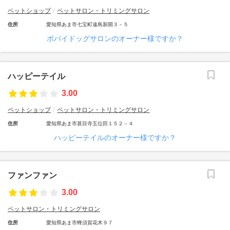
ペットショップ
ペットサロン・トリミングサロン
住所
愛知県あま市七宝町遠島新開３－５
ポパイドッグサロンのオーナー様ですか？
ハッピーテイル
3.00
ペットショップ
ペットサロン・トリミングサロン
住所
愛知県あま市甚目寺五位田１５２－４
ハッピーテイルのオーナー様ですか？
ファンファン
3.00
ペットサロン・トリミングサロン
住所
愛知県あま市蜂須賀花木９７