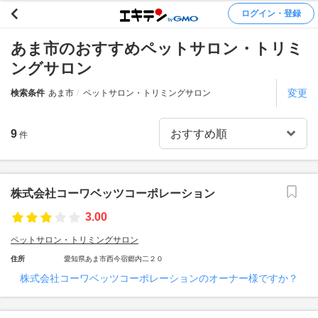
ログイン・登録
あま市のおすすめペットサロン・トリミ
ングサロン
変更
検索条件
あま市
ペットサロン・トリミングサロン
9
件
株式会社コーワベッツコーポレーション
3.00
ペットサロン・トリミングサロン
住所
愛知県あま市西今宿郷内二２０
株式会社コーワベッツコーポレーションのオーナー様ですか？