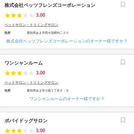
株式会社ペッツフレンズコーポレーション
3.00
ペットサロン・トリミングサロン
住所
愛知県あま市西今宿郷内二２０
株式会社ペッツフレンズコーポレーションのオーナー様ですか？
ワンシャンルーム
3.00
ペットサロン・トリミングサロン
住所
愛知県あま市小路１丁目６－９
ワンシャンルームのオーナー様ですか？
ポパイドッグサロン
3.00