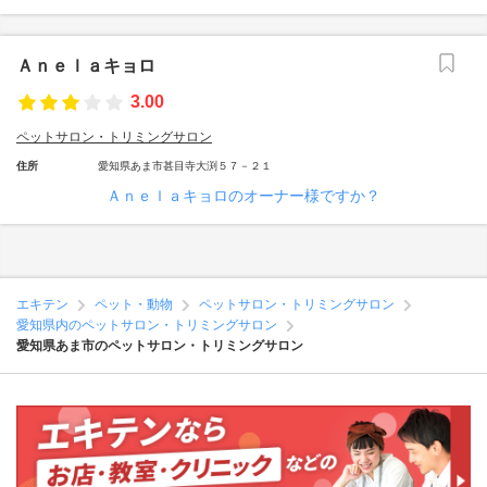
Ａｎｅｌａキョロ
3.00
ペットサロン・トリミングサロン
住所
愛知県あま市甚目寺大渕５７－２１
Ａｎｅｌａキョロのオーナー様ですか？
エキテン
ペット・動物
ペットサロン・トリミングサロン
愛知県内のペットサロン・トリミングサロン
愛知県あま市のペットサロン・トリミングサロン