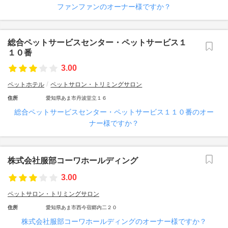
ファンファンのオーナー様ですか？
総合ペットサービスセンター・ペットサービス１
１０番
3.00
ペットホテル
ペットサロン・トリミングサロン
住所
愛知県あま市丹波堂立１６
総合ペットサービスセンター・ペットサービス１１０番のオー
ナー様ですか？
株式会社服部コーワホールディング
3.00
ペットサロン・トリミングサロン
住所
愛知県あま市西今宿郷内二２０
株式会社服部コーワホールディングのオーナー様ですか？