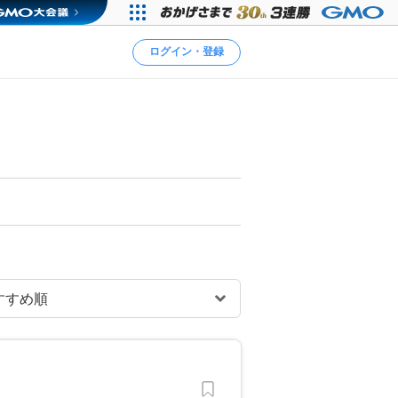
ログイン・登録