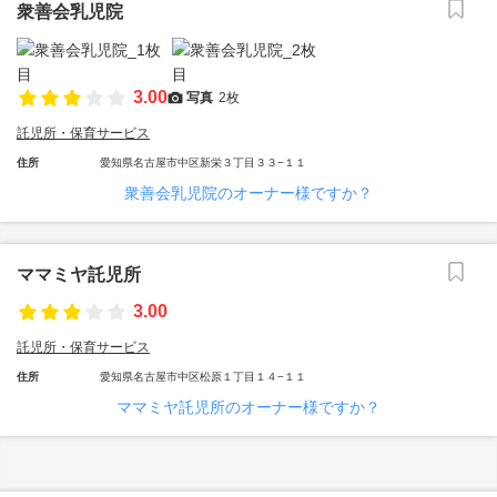
衆善会乳児院
3.00
写真
2枚
託児所・保育サービス
住所
愛知県名古屋市中区新栄３丁目３３−１１
衆善会乳児院のオーナー様ですか？
ママミヤ託児所
3.00
託児所・保育サービス
住所
愛知県名古屋市中区松原１丁目１４−１１
ママミヤ託児所のオーナー様ですか？