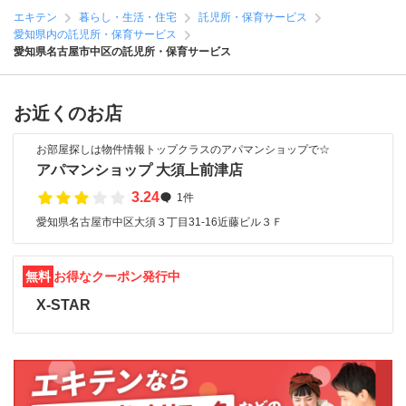
エキテン
暮らし・生活・住宅
託児所・保育サービス
愛知県内の託児所・保育サービス
愛知県名古屋市中区の託児所・保育サービス
お近くのお店
お部屋探しは物件情報トップクラスのアパマンショップで☆
アパマンショップ 大須上前津店
3.24
1件
愛知県名古屋市中区大須３丁目31-16近藤ビル３Ｆ
無料
お得なクーポン発行中
X-STAR