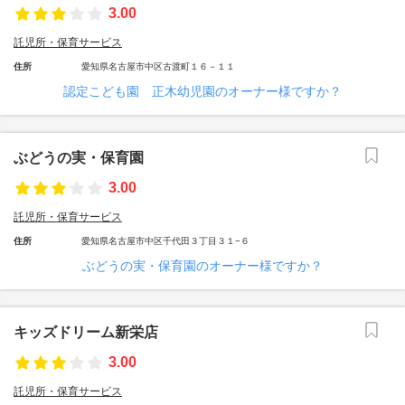
3.00
託児所・保育サービス
住所
愛知県名古屋市中区古渡町１６－１１
認定こども園 正木幼児園のオーナー様ですか？
ぶどうの実・保育園
3.00
託児所・保育サービス
住所
愛知県名古屋市中区千代田３丁目３１−６
ぶどうの実・保育園のオーナー様ですか？
キッズドリーム新栄店
3.00
託児所・保育サービス