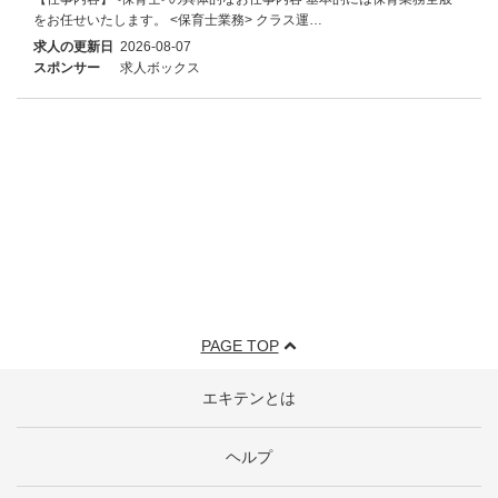
をお任せいたします。 <保育士業務> クラス運…
求人の更新日
2026-08-07
スポンサー
求人ボックス
PAGE TOP
エキテンとは
ヘルプ