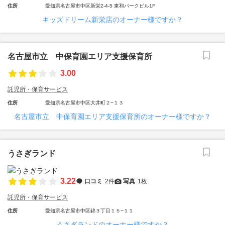
住所
愛知県名古屋市中区新栄2-4-5 東和パークビル1F
キッズドリーム新栄店のオーナー様ですか？
名古屋市立 中保育園エリア支援保育所
3.00
託児所・保育サービス
住所
愛知県名古屋市中区大井町２−１３
名古屋市立 中保育園エリア支援保育所のオーナー様ですか？
うさぎランド
3.22
口コミ
2件
写真
1枚
託児所・保育サービス
住所
愛知県名古屋市中区錦３丁目１５−１１
うさぎランドのオーナー様ですか？