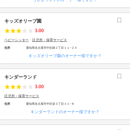
キッズオリーブ園
3.00
ベビーシッター
託児所・保育サービス
住所
愛知県名古屋市中区錦２丁目１１−２４
キッズオリーブ園のオーナー様ですか？
キンダーランド
3.00
託児所・保育サービス
住所
愛知県名古屋市中区栄３丁目３１−８
キンダーランドのオーナー様ですか？