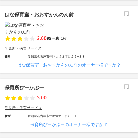
はな保育室・おおすかんのん前
3.00
写真
1枚
託児所・保育サービス
住所
愛知県名古屋市中区大須２丁目２６−３８
はな保育室・おおすかんのん前のオーナー様ですか？
保育所ぴーかぶー
3.00
託児所・保育サービス
住所
愛知県名古屋市中区栄２丁目８－１８
保育所ぴーかぶーのオーナー様ですか？