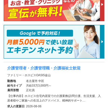
介護管理者・介護管理職・介護福祉士歓迎
ファミリー・ホスピスOASIS金山
勤務地
名古屋市 中区
給与タイプ
月給33万3,000円～
雇用形態
正社員
【仕事内容】ホスピス住宅内居室での介護業務(訪問介護、生活支援、入
居者様やご家族への生活上のアドバイス、精神的サポート…
求人の更新日
2026-08-06