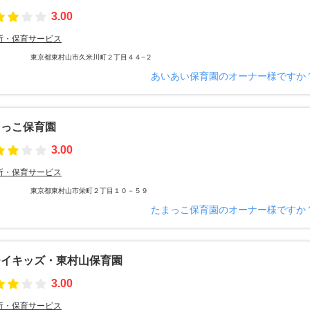
3.00
所・保育サービス
東京都東村山市久米川町２丁目４４−２
あいあい保育園のオーナー様ですか
まっこ保育園
3.00
所・保育サービス
東京都東村山市栄町２丁目１０－５９
たまっこ保育園のオーナー様ですか
チイキッズ・東村山保育園
3.00
所・保育サービス