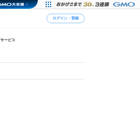
ログイン・登録
育サービス