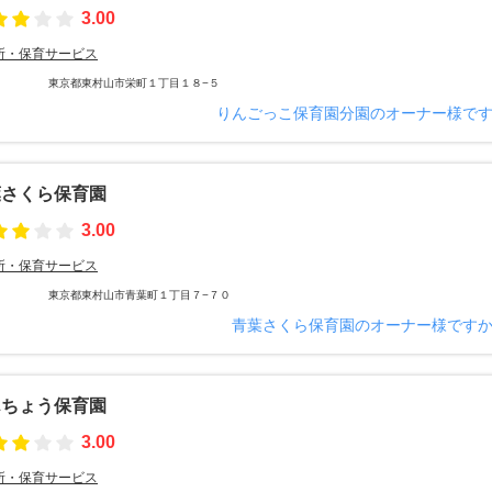
3.00
所・保育サービス
東京都東村山市栄町１丁目１８−５
りんごっこ保育園分園のオーナー様で
葉さくら保育園
3.00
所・保育サービス
東京都東村山市青葉町１丁目７−７０
青葉さくら保育園のオーナー様です
んちょう保育園
3.00
所・保育サービス