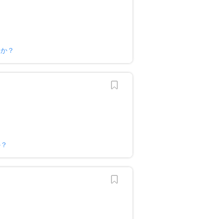
すか？
か？