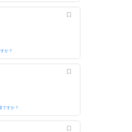
ですか？
様ですか？