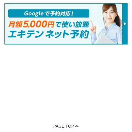
PAGE TOP