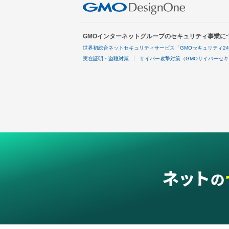
GMOインターネットグループのセキュリティ事業に
世界初総合ネットセキュリティサービス「GMOセキュリティ2
実在証明・盗聴対策
サイバー攻撃対策（GMOサイバーセキ