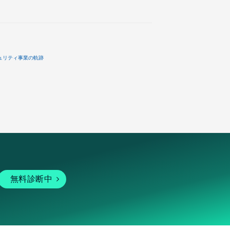
ュリティ事業の軌跡
無料診断中