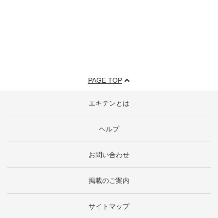
PAGE TOP
エキテンとは
ヘルプ
お問い合わせ
掲載のご案内
サイトマップ