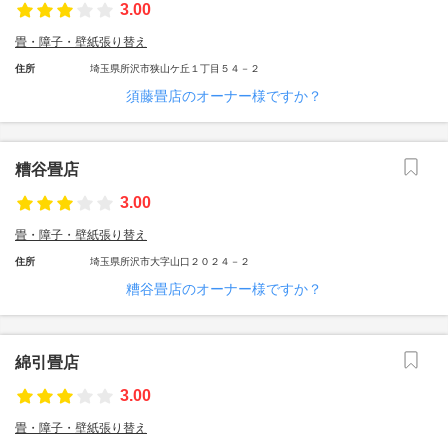
3.00
畳・障子・壁紙張り替え
住所
埼玉県所沢市狭山ケ丘１丁目５４－２
須藤畳店のオーナー様ですか？
糟谷畳店
3.00
畳・障子・壁紙張り替え
住所
埼玉県所沢市大字山口２０２４－２
糟谷畳店のオーナー様ですか？
綿引畳店
3.00
畳・障子・壁紙張り替え