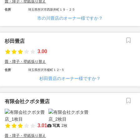
畳・障子・壁紙張り替え
住所
埼玉県所沢市西新井町１９－２５
市の川畳店のオーナー様ですか？
杉田畳店
3.00
畳・障子・壁紙張り替え
住所
埼玉県所沢市榎町１２−５
杉田畳店のオーナー様ですか？
有限会社クボタ畳店
3.01
写真
2枚
畳・障子・壁紙張り替え