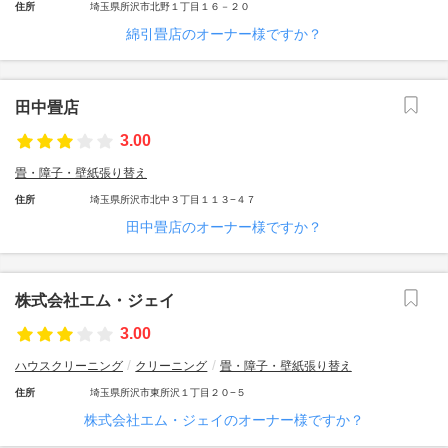
住所
埼玉県所沢市北野１丁目１６－２０
綿引畳店のオーナー様ですか？
田中畳店
3.00
畳・障子・壁紙張り替え
住所
埼玉県所沢市北中３丁目１１３−４７
田中畳店のオーナー様ですか？
株式会社エム・ジェイ
3.00
ハウスクリーニング
クリーニング
畳・障子・壁紙張り替え
住所
埼玉県所沢市東所沢１丁目２０−５
株式会社エム・ジェイのオーナー様ですか？