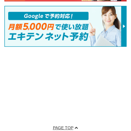
PAGE TOP