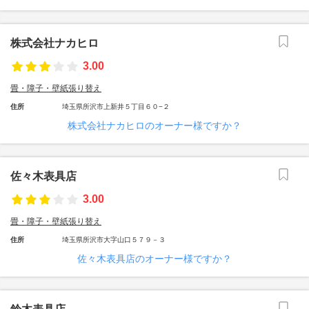
株式会社ナカヒロ
3.00
畳・障子・壁紙張り替え
住所
埼玉県所沢市上新井５丁目６０−２
株式会社ナカヒロのオーナー様ですか？
佐々木表具店
3.00
畳・障子・壁紙張り替え
住所
埼玉県所沢市大字山口５７９－３
佐々木表具店のオーナー様ですか？