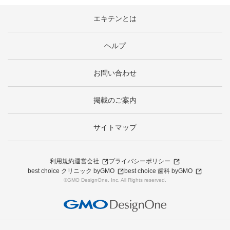
エキテンとは
ヘルプ
お問い合わせ
掲載のご案内
サイトマップ
利用規約
運営会社
プライバシーポリシー
best choice クリニック byGMO
best choice 歯科 byGMO
©GMO DesignOne, Inc. All Rights reserved.