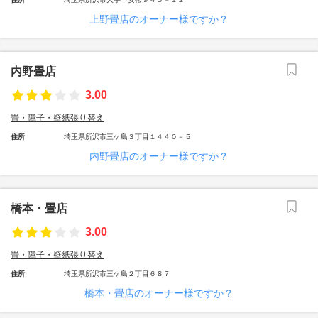
上野畳店のオーナー様ですか？
内野畳店
3.00
畳・障子・壁紙張り替え
住所
埼玉県所沢市三ケ島３丁目１４４０－５
内野畳店のオーナー様ですか？
橋本・畳店
3.00
畳・障子・壁紙張り替え
住所
埼玉県所沢市三ケ島２丁目６８７
橋本・畳店のオーナー様ですか？