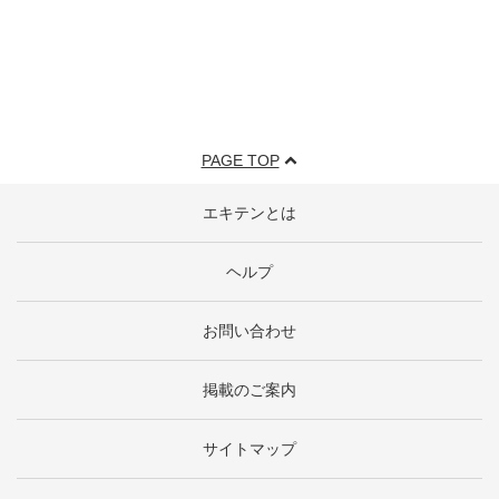
PAGE TOP
エキテンとは
ヘルプ
お問い合わせ
掲載のご案内
サイトマップ