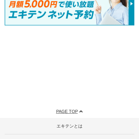
PAGE TOP
エキテンとは