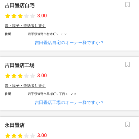
吉田畳店自宅
3.00
畳・障子・壁紙張り替え
住所
岩手県遠野市材木町２−３２
吉田畳店自宅のオーナー様ですか？
吉田畳店工場
3.00
畳・障子・壁紙張り替え
住所
岩手県遠野市早瀬町２丁目１−２９
吉田畳店工場のオーナー様ですか？
永田畳店
3.00