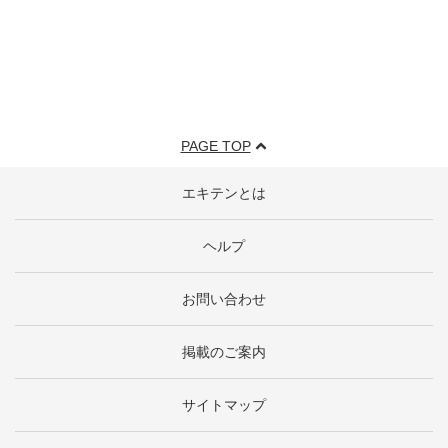
PAGE TOP
エキテンとは
ヘルプ
お問い合わせ
掲載のご案内
サイトマップ