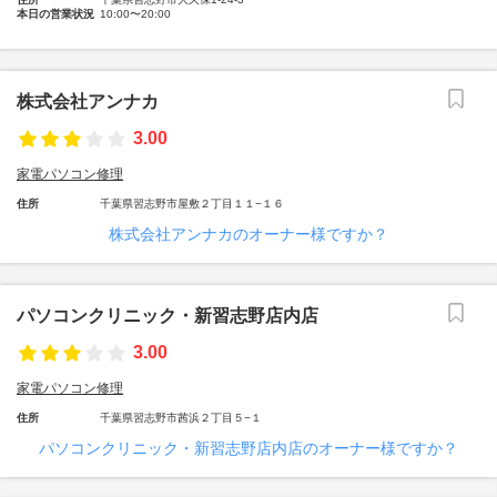
本日の営業状況
10:00〜20:00
株式会社アンナカ
3.00
家電パソコン修理
住所
千葉県習志野市屋敷２丁目１１−１６
株式会社アンナカのオーナー様ですか？
パソコンクリニック・新習志野店内店
3.00
家電パソコン修理
住所
千葉県習志野市茜浜２丁目５−１
パソコンクリニック・新習志野店内店のオーナー様ですか？