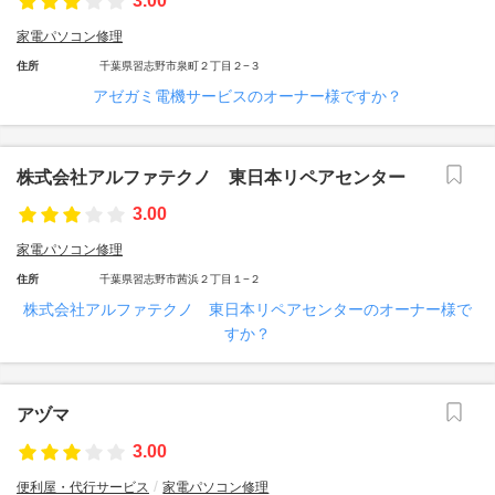
3.00
家電パソコン修理
住所
千葉県習志野市泉町２丁目２−３
アゼガミ電機サービスのオーナー様ですか？
株式会社アルファテクノ 東日本リペアセンター
3.00
家電パソコン修理
住所
千葉県習志野市茜浜２丁目１−２
株式会社アルファテクノ 東日本リペアセンターのオーナー様で
すか？
アヅマ
3.00
便利屋・代行サービス
家電パソコン修理