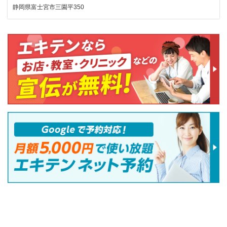
静岡県富士宮市三園平350