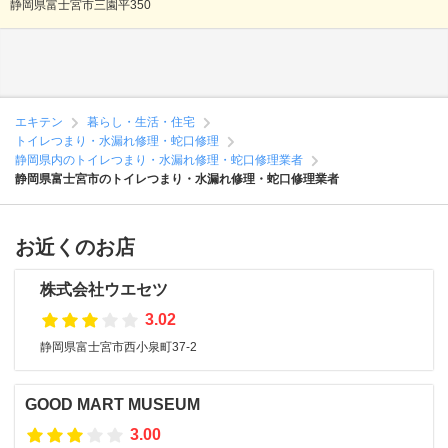
静岡県富士宮市三園平350
エキテン
暮らし・生活・住宅
トイレつまり・水漏れ修理・蛇口修理
静岡県内のトイレつまり・水漏れ修理・蛇口修理業者
静岡県富士宮市のトイレつまり・水漏れ修理・蛇口修理業者
お近くのお店
株式会社ウエセツ
3.02
静岡県富士宮市西小泉町37-2
GOOD MART MUSEUM
3.00