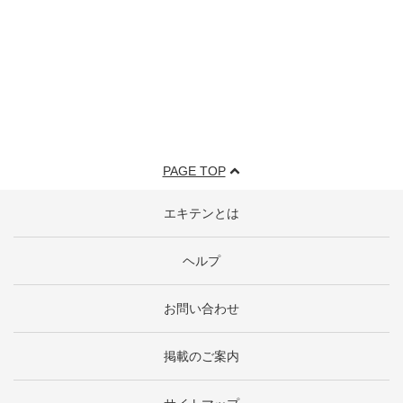
PAGE TOP
エキテンとは
ヘルプ
お問い合わせ
掲載のご案内