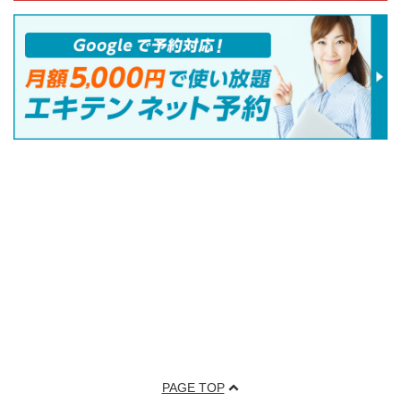
PAGE TOP