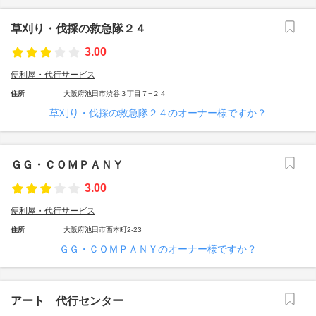
草刈り・伐採の救急隊２４
3.00
便利屋・代行サービス
住所
大阪府池田市渋谷３丁目７−２４
草刈り・伐採の救急隊２４のオーナー様ですか？
ＧＧ・ＣＯＭＰＡＮＹ
3.00
便利屋・代行サービス
住所
大阪府池田市西本町2-23
ＧＧ・ＣＯＭＰＡＮＹのオーナー様ですか？
アート 代行センター