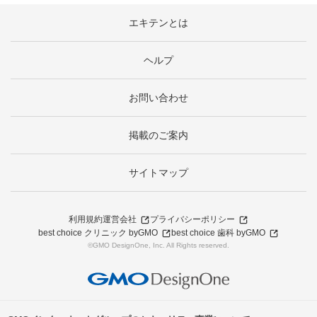
エキテンとは
ヘルプ
お問い合わせ
掲載のご案内
サイトマップ
利用規約
運営会社
プライバシーポリシー
best choice クリニック byGMO
best choice 歯科 byGMO
©GMO DesignOne, Inc. All Rights reserved.