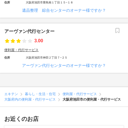
住所
大阪府池田市豊島南１丁目１５−１８
遺品整理 綜合センターのオーナー様ですか？
アーヴァン代行センター
3.00
便利屋・代行サービス
住所
大阪府池田市神田２丁目７−２５
アーヴァン代行センターのオーナー様ですか？
エキテン
暮らし・生活・住宅
便利屋・代行サービス
大阪府内の便利屋・代行サービス
大阪府池田市の便利屋・代行サービス
お近くのお店