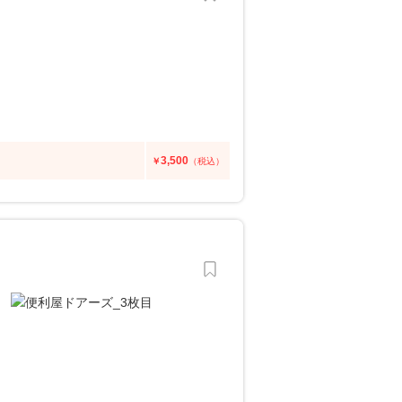
3,500
￥
（税込）