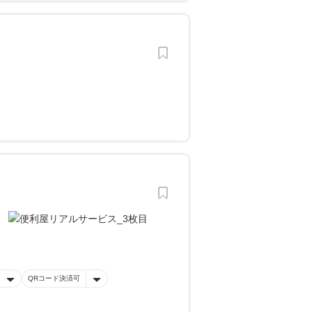
QRコード決済可