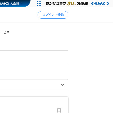
ログイン・登録
サービス