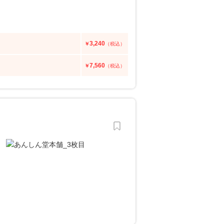
3,240
￥
（税込）
7,560
￥
（税込）