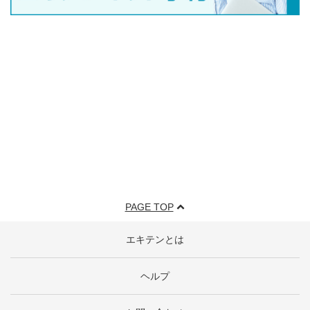
PAGE TOP
エキテンとは
ヘルプ