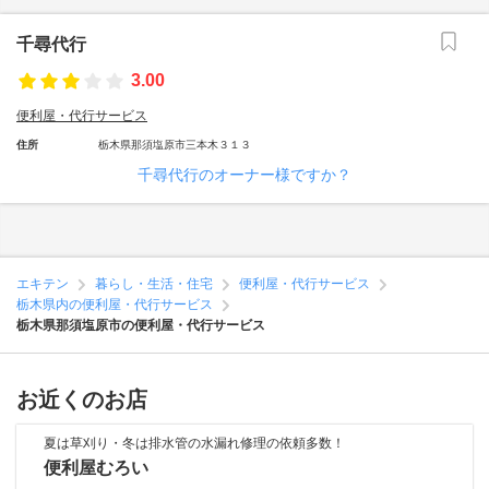
千尋代行
3.00
便利屋・代行サービス
住所
栃木県那須塩原市三本木３１３
千尋代行のオーナー様ですか？
エキテン
暮らし・生活・住宅
便利屋・代行サービス
栃木県内の便利屋・代行サービス
栃木県那須塩原市の便利屋・代行サービス
お近くのお店
夏は草刈り・冬は排水管の水漏れ修理の依頼多数！
便利屋むろい