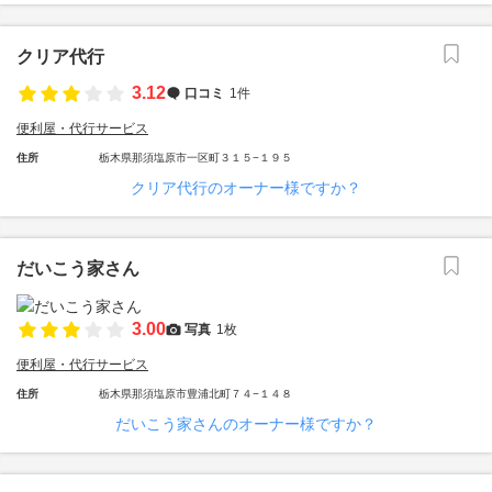
クリア代行
3.12
口コミ
1件
便利屋・代行サービス
住所
栃木県那須塩原市一区町３１５−１９５
クリア代行のオーナー様ですか？
だいこう家さん
3.00
写真
1枚
便利屋・代行サービス
住所
栃木県那須塩原市豊浦北町７４−１４８
だいこう家さんのオーナー様ですか？