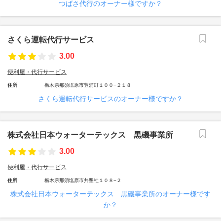
つばさ代行のオーナー様ですか？
さくら運転代行サービス
3.00
便利屋・代行サービス
住所
栃木県那須塩原市豊浦町１００−２１８
さくら運転代行サービスのオーナー様ですか？
株式会社日本ウォーターテックス 黒磯事業所
3.00
便利屋・代行サービス
住所
栃木県那須塩原市共墾社１０８−２
株式会社日本ウォーターテックス 黒磯事業所のオーナー様です
か？