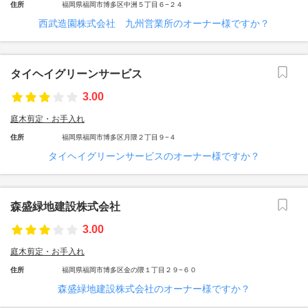
住所
福岡県福岡市博多区中洲５丁目６−２４
西武造園株式会社 九州営業所のオーナー様ですか？
タイヘイグリーンサービス
3.00
庭木剪定・お手入れ
住所
福岡県福岡市博多区月隈２丁目９−４
タイヘイグリーンサービスのオーナー様ですか？
森盛緑地建設株式会社
3.00
庭木剪定・お手入れ
住所
福岡県福岡市博多区金の隈１丁目２９−６０
森盛緑地建設株式会社のオーナー様ですか？