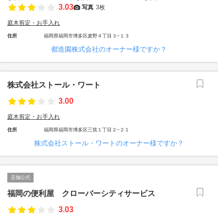
3.03
写真
3枚
庭木剪定・お手入れ
住所
福岡県福岡市博多区麦野４丁目３−１３
都造園株式会社のオーナー様ですか？
株式会社ストール・ワート
3.00
庭木剪定・お手入れ
住所
福岡県福岡市博多区三筑１丁目２−２１
株式会社ストール・ワートのオーナー様ですか？
店舗公式
福岡の便利屋 クローバーシティサービス
3.03