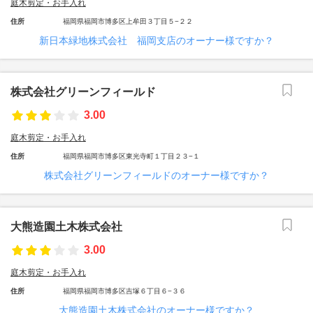
庭木剪定・お手入れ
住所
福岡県福岡市博多区上牟田３丁目５−２２
新日本緑地株式会社 福岡支店のオーナー様ですか？
株式会社グリーンフィールド
3.00
庭木剪定・お手入れ
住所
福岡県福岡市博多区東光寺町１丁目２３−１
株式会社グリーンフィールドのオーナー様ですか？
大熊造園土木株式会社
3.00
庭木剪定・お手入れ
住所
福岡県福岡市博多区吉塚６丁目６−３６
大熊造園土木株式会社のオーナー様ですか？