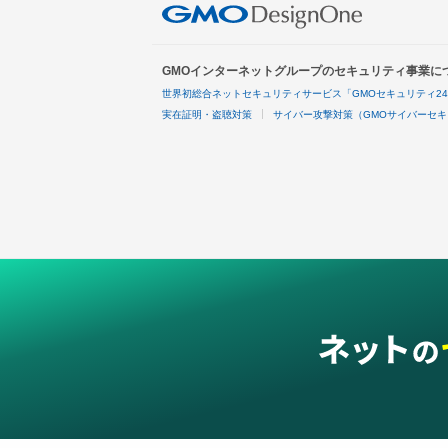
GMOインターネットグループのセキュリティ事業に
世界初総合ネットセキュリティサービス「GMOセキュリティ2
実在証明・盗聴対策
サイバー攻撃対策（GMOサイバーセキ