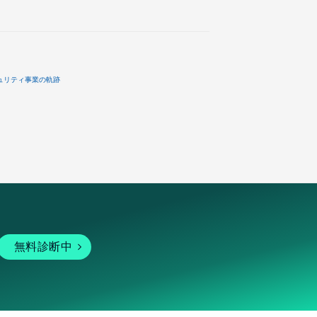
ュリティ事業の軌跡
無料診断中