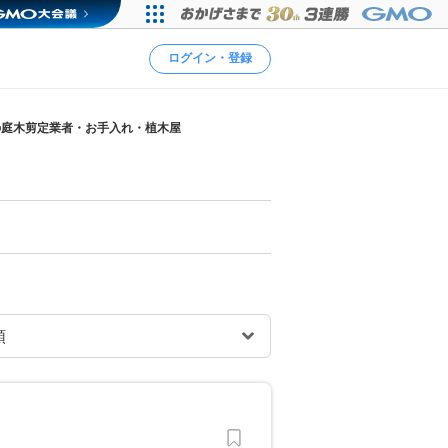
ログイン・登録
の庭木剪定業者・お手入れ・植木屋