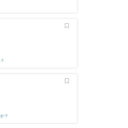
か？
すか？