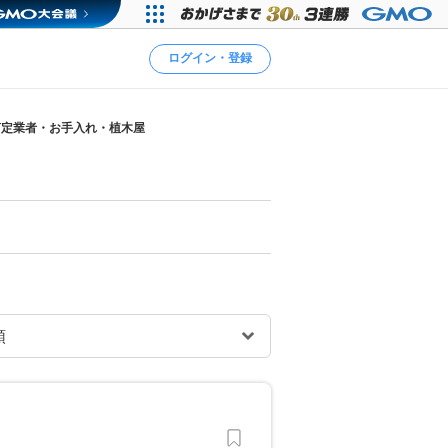
ログイン・登録
剪定業者・お手入れ・植木屋