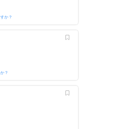
ですか？
すか？