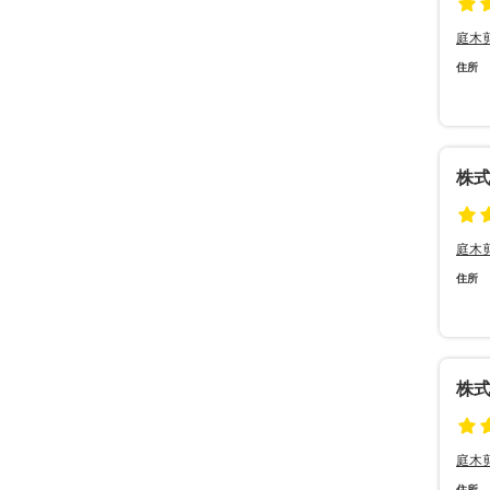
庭木
住所
株
庭木
住所
株
庭木
住所