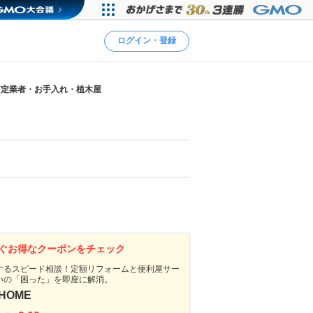
ログイン・登録
剪定業者・お手入れ・植木屋
ぐお得なクーポンをチェック
するスピード相談！定額リフォームと便利屋サー
いの「困った」を即座に解消。
 HOME