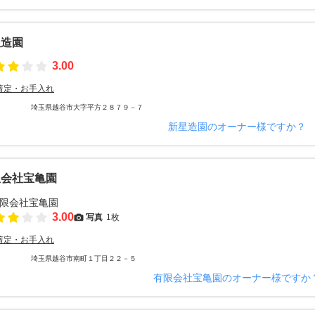
星造園
3.00
剪定・お手入れ
埼玉県越谷市大字平方２８７９－７
新星造園のオーナー様ですか？
限会社宝亀園
3.00
写真
1枚
剪定・お手入れ
埼玉県越谷市南町１丁目２２－５
有限会社宝亀園のオーナー様ですか