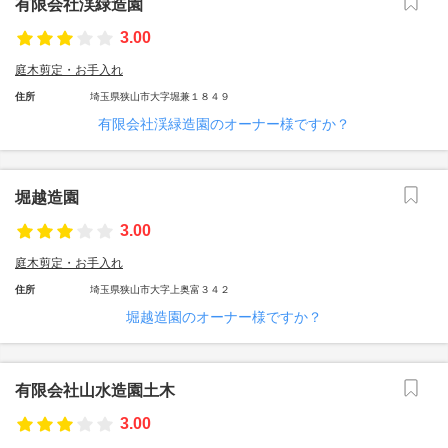
有限会社渓緑造園
3.00
庭木剪定・お手入れ
住所
埼玉県狭山市大字堀兼１８４９
有限会社渓緑造園のオーナー様ですか？
堀越造園
3.00
庭木剪定・お手入れ
住所
埼玉県狭山市大字上奥富３４２
堀越造園のオーナー様ですか？
有限会社山水造園土木
3.00