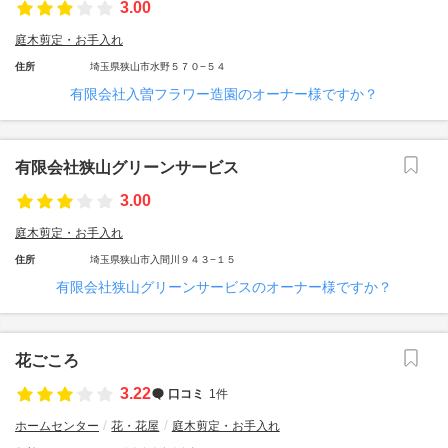
3.00
庭木剪定・お手入れ
住所
埼玉県狭山市水野５７０−５４
有限会社入曽フラワー造園のオーナー様ですか？
有限会社狭山グリーンサービス
3.00
庭木剪定・お手入れ
住所
埼玉県狭山市入間川９４３−１５
有限会社狭山グリーンサービスのオーナー様ですか？
花ごころ
3.22
口コミ
1件
ホームセンター
花・花屋
庭木剪定・お手入れ