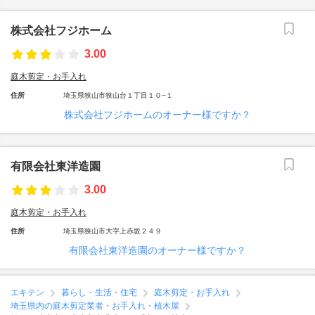
株式会社フジホーム
3.00
庭木剪定・お手入れ
住所
埼玉県狭山市狭山台１丁目１０−１
株式会社フジホームのオーナー様ですか？
有限会社東洋造園
3.00
庭木剪定・お手入れ
住所
埼玉県狭山市大字上赤坂２４９
有限会社東洋造園のオーナー様ですか？
エキテン
暮らし・生活・住宅
庭木剪定・お手入れ
埼玉県内の庭木剪定業者・お手入れ・植木屋