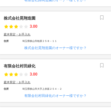
有限会社師岡造園のオーナー様ですか？
株式会社晃翔造園
3.00
庭木剪定・お手入れ
住所
埼玉県狭山市柏原２５８－１１
株式会社晃翔造園のオーナー様ですか？
有限会社村田緑化
3.00
庭木剪定・お手入れ
住所
埼玉県狭山市大字上赤坂２５４－２
有限会社村田緑化のオーナー様ですか？