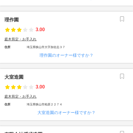
理作園
3.00
庭木剪定・お手入れ
住所
埼玉県狭山市大字加佐志３７
理作園のオーナー様ですか？
大室造園
3.00
庭木剪定・お手入れ
住所
埼玉県狭山市柏原２２７４
大室造園のオーナー様ですか？