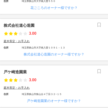
住所
埼玉県狭山市大字南入曽５５０
花ごころのオーナー様ですか？
株式会社道心造園
3.00
庭木剪定・お手入れ
住所
埼玉県狭山市大字南入曽１０９１－１３
株式会社道心造園のオーナー様ですか？
戸ケ崎造園業
3.00
庭木剪定・お手入れ
住所
埼玉県狭山市狭山台４丁目３２−１５
戸ケ崎造園業のオーナー様ですか？