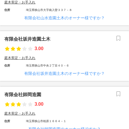
庭木剪定・お手入れ
住所
埼玉県狭山市大字南入曽３３７－８
有限会社山水造園土木のオーナー様ですか？
有限会社坂井造園土木
3.00
庭木剪定・お手入れ
住所
埼玉県狭山市中央２丁目４０－６
有限会社坂井造園土木のオーナー様ですか？
有限会社師岡造園
3.00
庭木剪定・お手入れ
住所
埼玉県狭山市柏原１６６４－１