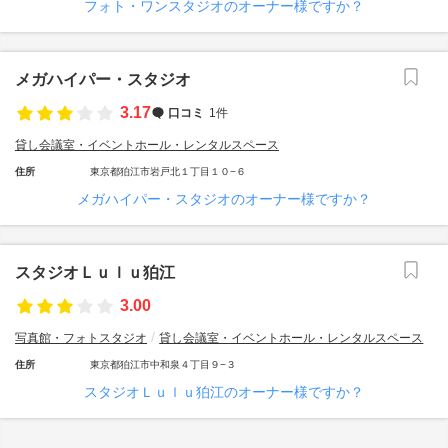
フォト・ワンスタジオのオーナー様ですか？
メガハイパー・スタジオ
3.17
口コミ
1件
貸し会議室・イベントホール・レンタルスペース
住所
東京都狛江市岩戸北１丁目１０−６
メガハイパー・スタジオのオーナー様ですか？
スタジオＬｕｌｕ狛江
3.00
写真館・フォトスタジオ
貸し会議室・イベントホール・レンタルスペース
住所
東京都狛江市中和泉４丁目９−３
スタジオＬｕｌｕ狛江のオーナー様ですか？