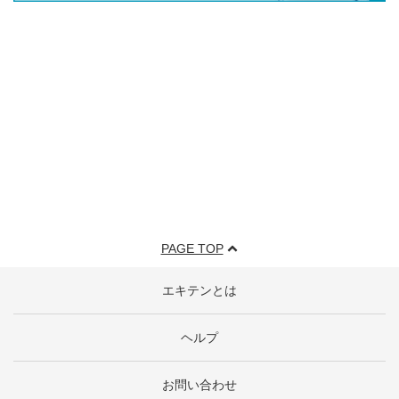
PAGE TOP
エキテンとは
ヘルプ
お問い合わせ