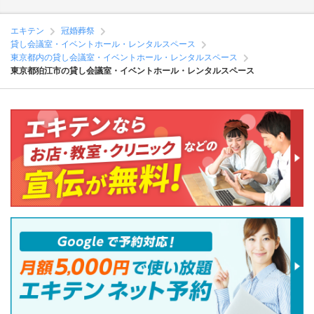
エキテン
冠婚葬祭
貸し会議室・イベントホール・レンタルスペース
東京都内の貸し会議室・イベントホール・レンタルスペース
東京都狛江市の貸し会議室・イベントホール・レンタルスペース