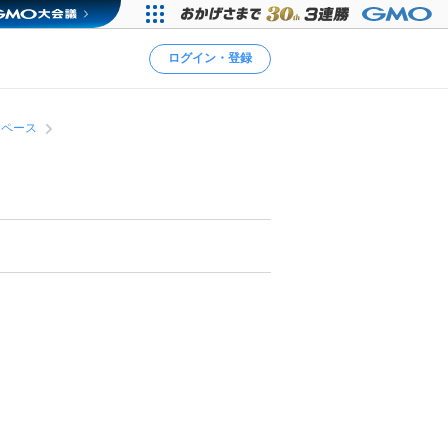
ログイン・登録
スペース