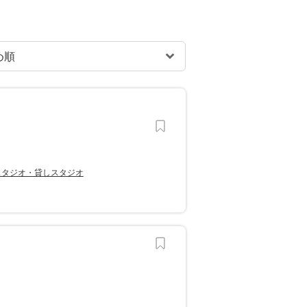
スタジオ・貸しスタジオ