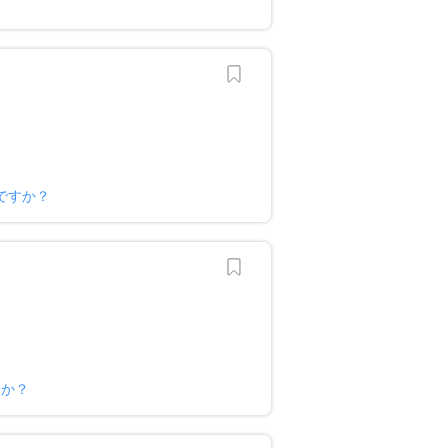
ですか？
すか？