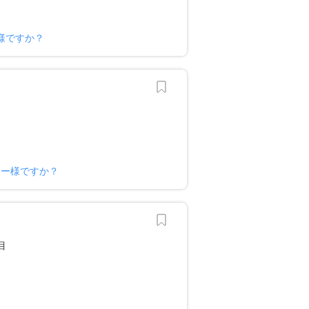
様ですか？
ナー様ですか？