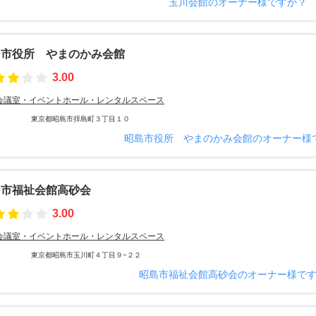
玉川会館のオーナー様ですか？
島市役所 やまのかみ会館
3.00
会議室・イベントホール・レンタルスペース
東京都昭島市拝島町３丁目１０
昭島市役所 やまのかみ会館のオーナー様
島市福祉会館高砂会
3.00
会議室・イベントホール・レンタルスペース
東京都昭島市玉川町４丁目９−２２
昭島市福祉会館高砂会のオーナー様で