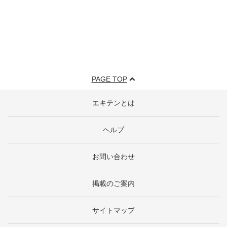
PAGE TOP
エキテンとは
ヘルプ
お問い合わせ
掲載のご案内
サイトマップ