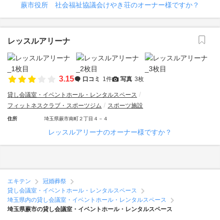
蕨市役所 社会福祉協議会けやき荘のオーナー様ですか？
レッスルアリーナ
3.15
口コミ
1件
写真
3枚
貸し会議室・イベントホール・レンタルスペース
フィットネスクラブ・スポーツジム
スポーツ施設
住所
埼玉県蕨市南町２丁目４－４
レッスルアリーナのオーナー様ですか？
エキテン
冠婚葬祭
貸し会議室・イベントホール・レンタルスペース
埼玉県内の貸し会議室・イベントホール・レンタルスペース
埼玉県蕨市の貸し会議室・イベントホール・レンタルスペース