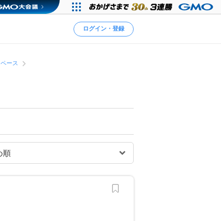
ログイン・登録
スペース