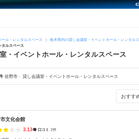
ホール・レンタルスペース
栃木県内の貸し会議室・イベントホール・レンタル
ンタルスペース
議室・イベントホール・レンタルスペース
件
佐野市
貸し会議室・イベントホール・レンタルスペース
野市文化会館
3.13
口コミ
2件