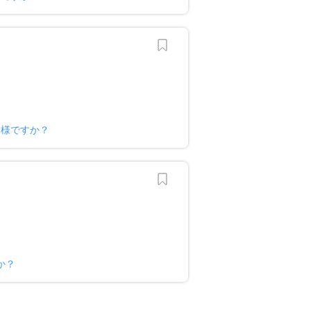
ー様ですか？
か？