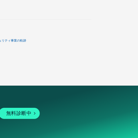
ュリティ事業の軌跡
無料診断中