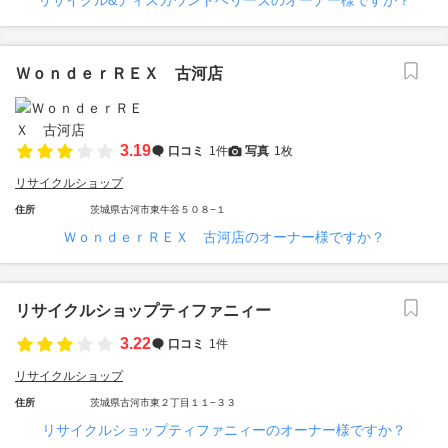
リサイクル&ディスカウントベリーズのオーナー様ですか？
ＷｏｎｄｅｒＲＥＸ 古河店
3.19
口コミ
1件
写真
1枚
リサイクルショップ
住所
茨城県古河市東牛谷５０８−１
ＷｏｎｄｅｒＲＥＸ 古河店のオーナー様ですか？
リサイクルショップティファニィー
3.22
口コミ
1件
リサイクルショップ
住所
茨城県古河市東２丁目１１−３３
リサイクルショップティファニィーのオーナー様ですか？