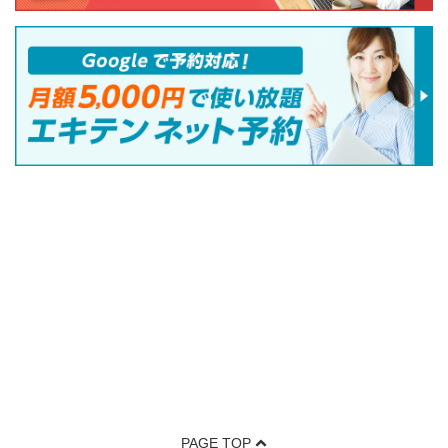
PAGE TOP