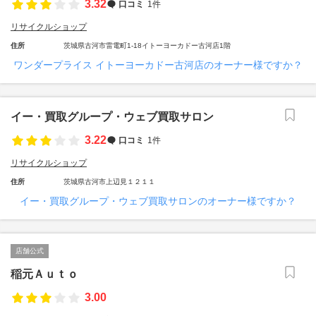
3.32
口コミ
1件
リサイクルショップ
住所
茨城県古河市雷電町1-18イトーヨーカドー古河店1階
ワンダープライス イトーヨーカドー古河店のオーナー様ですか？
イー・買取グループ・ウェブ買取サロン
3.22
口コミ
1件
リサイクルショップ
住所
茨城県古河市上辺見１２１１
イー・買取グループ・ウェブ買取サロンのオーナー様ですか？
店舗公式
稲元Ａｕｔｏ
3.00