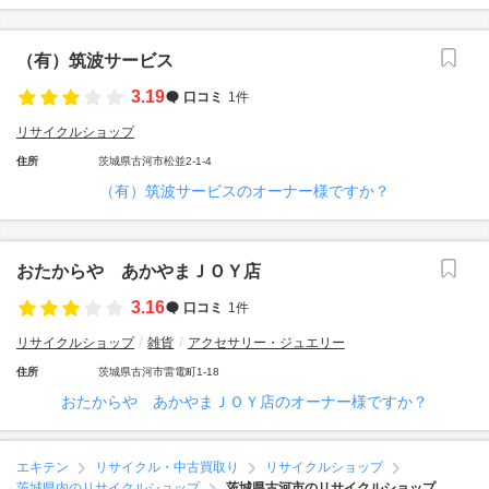
（有）筑波サービス
3.19
口コミ
1件
リサイクルショップ
住所
茨城県古河市松並2-1-4
（有）筑波サービスのオーナー様ですか？
おたからや あかやまＪＯＹ店
3.16
口コミ
1件
リサイクルショップ
雑貨
アクセサリー・ジュエリー
住所
茨城県古河市雷電町1-18
おたからや あかやまＪＯＹ店のオーナー様ですか？
エキテン
リサイクル・中古買取り
リサイクルショップ
茨城県内のリサイクルショップ
茨城県古河市のリサイクルショップ