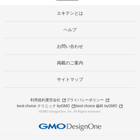
エキテンとは
ヘルプ
お問い合わせ
掲載のご案内
サイトマップ
利用規約
運営会社
プライバシーポリシー
best choice クリニック byGMO
best choice 歯科 byGMO
©GMO DesignOne, Inc. All Rights reserved.