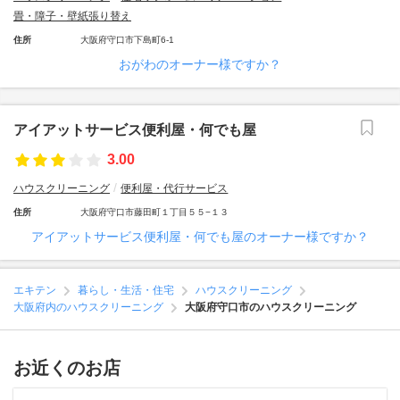
畳・障子・壁紙張り替え
住所
大阪府守口市下島町6-1
おがわのオーナー様ですか？
アイアットサービス便利屋・何でも屋
3.00
ハウスクリーニング
便利屋・代行サービス
住所
大阪府守口市藤田町１丁目５５−１３
アイアットサービス便利屋・何でも屋のオーナー様ですか？
エキテン
暮らし・生活・住宅
ハウスクリーニング
大阪府内のハウスクリーニング
大阪府守口市のハウスクリーニング
お近くのお店