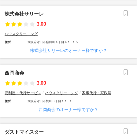
株式会社サリーレ
3.00
ハウスクリーニング
住所
大阪府守口市藤田町４丁目４１−１５
株式会社サリーレのオーナー様ですか？
西岡商会
3.00
便利屋・代行サービス
ハウスクリーニング
家事代行・家政婦
住所
大阪府守口市梶町３丁目１１−１
西岡商会のオーナー様ですか？
ダストマイスター