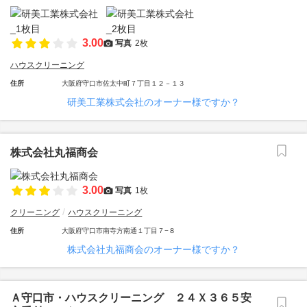
3.00
写真
2枚
ハウスクリーニング
住所
大阪府守口市佐太中町７丁目１２－１３
研美工業株式会社のオーナー様ですか？
株式会社丸福商会
3.00
写真
1枚
クリーニング
ハウスクリーニング
住所
大阪府守口市南寺方南通１丁目７−８
株式会社丸福商会のオーナー様ですか？
Ａ守口市・ハウスクリーニング ２４Ｘ３６５安