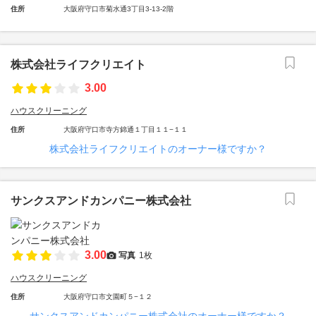
住所
大阪府守口市菊水通3丁目3-13-2階
株式会社ライフクリエイト
3.00
ハウスクリーニング
住所
大阪府守口市寺方錦通１丁目１１−１１
株式会社ライフクリエイトのオーナー様ですか？
サンクスアンドカンパニー株式会社
3.00
写真
1枚
ハウスクリーニング
住所
大阪府守口市文園町５−１２