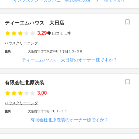
サンクスアンドカンパニー株式会社のオーナー様ですか？
ティーエムハウス 大日店
3.29
口コミ
1件
ハウスクリーニング
住所
大阪府守口市八雲中町３丁目１３−３６
ティーエムハウス 大日店のオーナー様ですか？
有限会社北原洗装
3.00
ハウスクリーニング
住所
大阪府守口市松下町１−３５
有限会社北原洗装のオーナー様ですか？