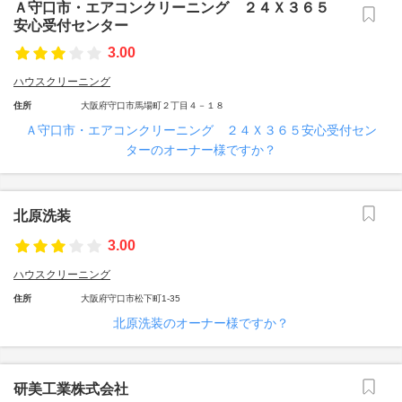
Ａ守口市・エアコンクリーニング ２４Ｘ３６５
安心受付センター
3.00
ハウスクリーニング
住所
大阪府守口市馬場町２丁目４－１８
Ａ守口市・エアコンクリーニング ２４Ｘ３６５安心受付セン
ターのオーナー様ですか？
北原洗装
3.00
ハウスクリーニング
住所
大阪府守口市松下町1-35
北原洗装のオーナー様ですか？
研美工業株式会社