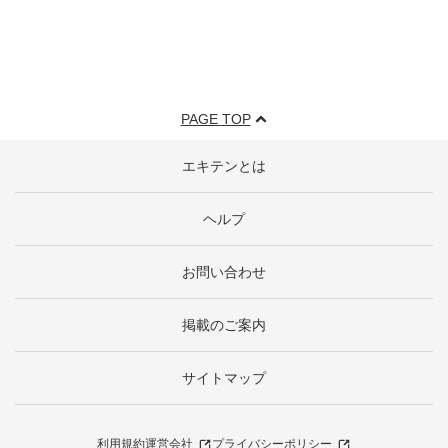
PAGE TOP
エキテンとは
ヘルプ
お問い合わせ
掲載のご案内
サイトマップ
利用規約
運営会社
プライバシーポリシー