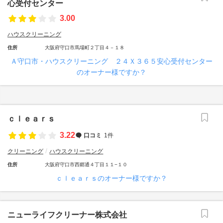
心受付センター
3.00
ハウスクリーニング
住所
大阪府守口市馬場町２丁目４－１８
Ａ守口市・ハウスクリーニング ２４Ｘ３６５安心受付センター
のオーナー様ですか？
ｃｌｅａｒｓ
3.22
口コミ
1件
クリーニング
ハウスクリーニング
住所
大阪府守口市西郷通４丁目１１−１０
ｃｌｅａｒｓのオーナー様ですか？
ニューライフクリーナー株式会社