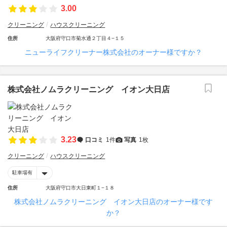
3.00
クリーニング
ハウスクリーニング
住所
大阪府守口市菊水通２丁目４−１５
ニューライフクリーナー株式会社のオーナー様ですか？
株式会社ノムラクリーニング イオン大日店
3.23
口コミ
1件
写真
1枚
クリーニング
ハウスクリーニング
駐車場有
住所
大阪府守口市大日東町１−１８
株式会社ノムラクリーニング イオン大日店のオーナー様です
か？