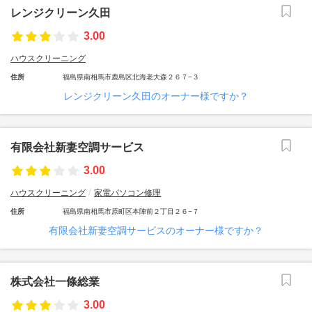
レンジクリーン久田
3.00
ハウスクリーニング
住所
福島県南相馬市鹿島区北海老大森２６７−３
レンジクリーン久田のオーナー様ですか？
有限会社新妻空調サービス
3.00
ハウスクリーニング
家電パソコン修理
住所
福島県南相馬市原町区本陣前２丁目２６−７
有限会社新妻空調サービスのオーナー様ですか？
株式会社一條総業
3.00