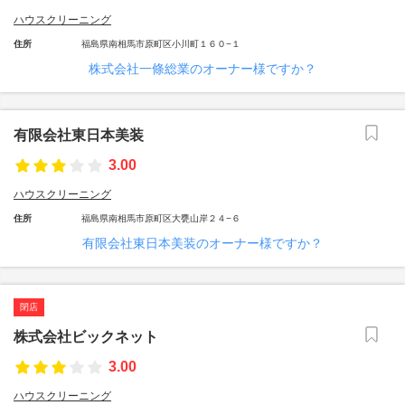
ハウスクリーニング
住所
福島県南相馬市原町区小川町１６０−１
株式会社一條総業のオーナー様ですか？
有限会社東日本美装
3.00
ハウスクリーニング
住所
福島県南相馬市原町区大甕山岸２４−６
有限会社東日本美装のオーナー様ですか？
閉店
株式会社ビックネット
3.00
ハウスクリーニング