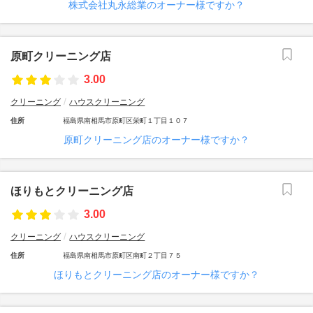
株式会社丸永総業のオーナー様ですか？
原町クリーニング店
3.00
クリーニング
ハウスクリーニング
住所
福島県南相馬市原町区栄町１丁目１０７
原町クリーニング店のオーナー様ですか？
ほりもとクリーニング店
3.00
クリーニング
ハウスクリーニング
住所
福島県南相馬市原町区南町２丁目７５
ほりもとクリーニング店のオーナー様ですか？