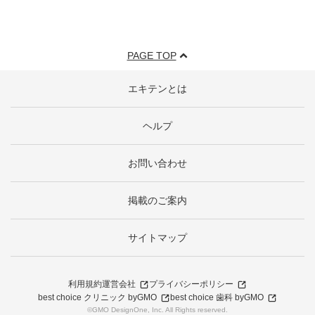
PAGE TOP
エキテンとは
ヘルプ
お問い合わせ
掲載のご案内
サイトマップ
利用規約
運営会社
プライバシーポリシー
best choice クリニック byGMO
best choice 歯科 byGMO
©GMO DesignOne, Inc. All Rights reserved.