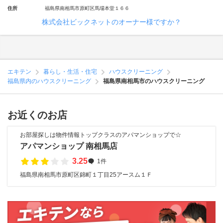
住所
福島県南相馬市原町区馬場本堂１６６
株式会社ビックネットのオーナー様ですか？
エキテン
暮らし・生活・住宅
ハウスクリーニング
福島県内のハウスクリーニング
福島県南相馬市のハウスクリーニング
お近くのお店
お部屋探しは物件情報トップクラスのアパマンショップで☆
アパマンショップ 南相馬店
3.25
1件
福島県南相馬市原町区錦町１丁目25アースム１Ｆ