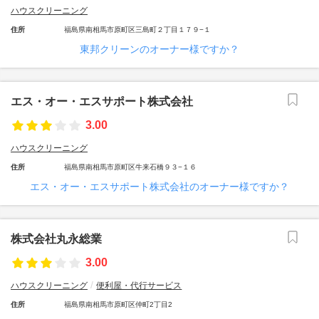
ハウスクリーニング
住所
福島県南相馬市原町区三島町２丁目１７９−１
東邦クリーンのオーナー様ですか？
エス・オー・エスサポート株式会社
3.00
ハウスクリーニング
住所
福島県南相馬市原町区牛来石橋９３−１６
エス・オー・エスサポート株式会社のオーナー様ですか？
株式会社丸永総業
3.00
ハウスクリーニング
便利屋・代行サービス
住所
福島県南相馬市原町区仲町2丁目2