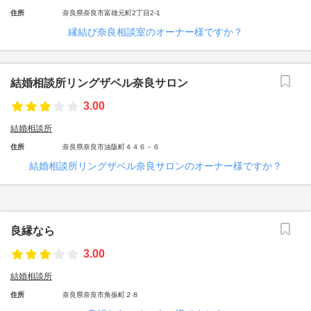
住所
奈良県奈良市富雄元町2丁目2-1
縁結び奈良相談室のオーナー様ですか？
結婚相談所リングザベル奈良サロン
3.00
結婚相談所
住所
奈良県奈良市油阪町４４６－６
結婚相談所リングザベル奈良サロンのオーナー様ですか？
良縁なら
3.00
結婚相談所
住所
奈良県奈良市角振町２８