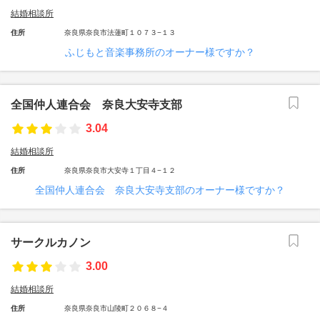
結婚相談所
住所
奈良県奈良市法蓮町１０７３−１３
ふじもと音楽事務所のオーナー様ですか？
全国仲人連合会 奈良大安寺支部
3.04
結婚相談所
住所
奈良県奈良市大安寺１丁目４−１２
全国仲人連合会 奈良大安寺支部のオーナー様ですか？
サークルカノン
3.00
結婚相談所
住所
奈良県奈良市山陵町２０６８−４