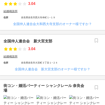
3.04
結婚相談所
住所
奈良県奈良市西大寺本町１−１９
全国仲人連合会大和西大寺支部のオーナー様ですか？
全国仲人連合会 新大宮支部
3.04
結婚相談所
住所
奈良県奈良市大宮町３丁目１−２４
全国仲人連合会 新大宮支部のオーナー様ですか？
街コン・婚活パーティー シャンクレール 奈良会
場