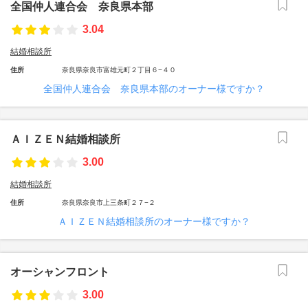
全国仲人連合会 奈良県本部
3.04
結婚相談所
住所
奈良県奈良市富雄元町２丁目６−４０
全国仲人連合会 奈良県本部のオーナー様ですか？
ＡＩＺＥＮ結婚相談所
3.00
結婚相談所
住所
奈良県奈良市上三条町２７−２
ＡＩＺＥＮ結婚相談所のオーナー様ですか？
オーシャンフロント
3.00