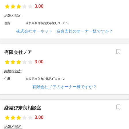
3.00
結婚相談所
住所
奈良県奈良市西大寺栄町３−２３
株式会社オーネット 奈良支社のオーナー様ですか？
有限会社ノア
3.00
結婚相談所
住所
奈良県奈良市北風呂町１９−２
有限会社ノアのオーナー様ですか？
縁結び奈良相談室
3.00
結婚相談所