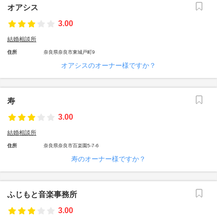
オアシス
3.00
結婚相談所
住所
奈良県奈良市東城戸町9
オアシスのオーナー様ですか？
寿
3.00
結婚相談所
住所
奈良県奈良市百楽園5-7-6
寿のオーナー様ですか？
ふじもと音楽事務所
3.00