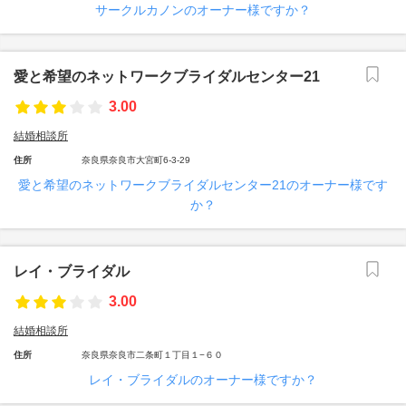
サークルカノンのオーナー様ですか？
愛と希望のネットワークブライダルセンター21
3.00
結婚相談所
住所
奈良県奈良市大宮町6-3-29
愛と希望のネットワークブライダルセンター21のオーナー様です
か？
レイ・ブライダル
3.00
結婚相談所
住所
奈良県奈良市二条町１丁目１−６０
レイ・ブライダルのオーナー様ですか？