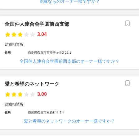
良縁ならのオーナー様ですか？
全国仲人連合会学園前西支部
3.04
結婚相談所
住所
奈良県奈良市西登美ヶ丘3-22-1
全国仲人連合会学園前西支部のオーナー様ですか？
愛と希望のネットワーク
3.00
結婚相談所
住所
奈良県奈良市三条町４７４
愛と希望のネットワークのオーナー様ですか？