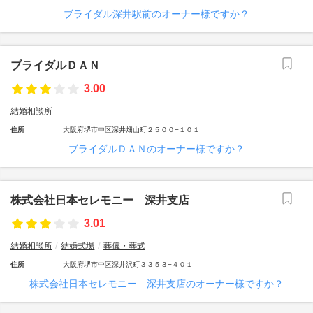
ブライダル深井駅前のオーナー様ですか？
ブライダルＤＡＮ
3.00
結婚相談所
住所
大阪府堺市中区深井畑山町２５００−１０１
ブライダルＤＡＮのオーナー様ですか？
株式会社日本セレモニー 深井支店
3.01
結婚相談所
結婚式場
葬儀・葬式
住所
大阪府堺市中区深井沢町３３５３−４０１
株式会社日本セレモニー 深井支店のオーナー様ですか？