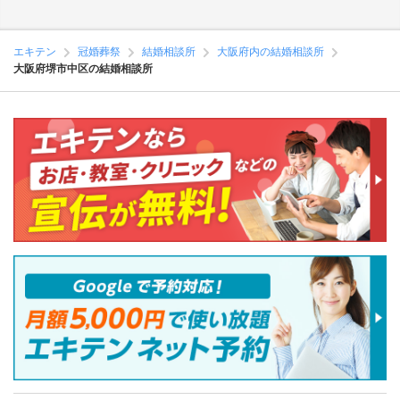
エキテン
冠婚葬祭
結婚相談所
大阪府内の結婚相談所
大阪府堺市中区の結婚相談所