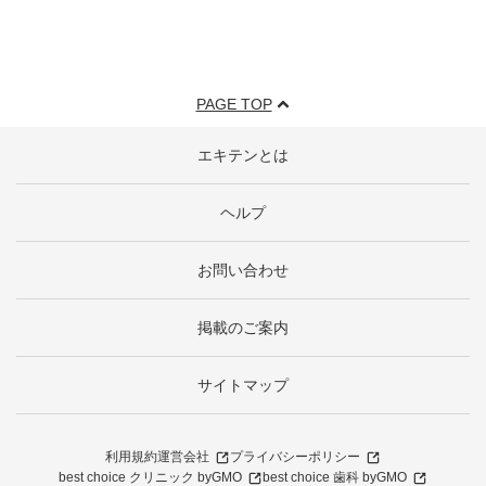
PAGE TOP
エキテンとは
ヘルプ
お問い合わせ
掲載のご案内
サイトマップ
利用規約
運営会社
プライバシーポリシー
best choice クリニック byGMO
best choice 歯科 byGMO