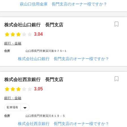
萩山口信用金庫 長門支店のオーナー様ですか？
株式会社山口銀行 長門支店
3.04
銀行・金融
住所
山口県長門市東深川湊９７５−１
株式会社山口銀行 長門支店のオーナー様ですか？
株式会社西京銀行 長門支店
3.05
銀行・金融
駐車場有
住所
山口県長門市東深川８１９－５
株式会社西京銀行 長門支店のオーナー様ですか？