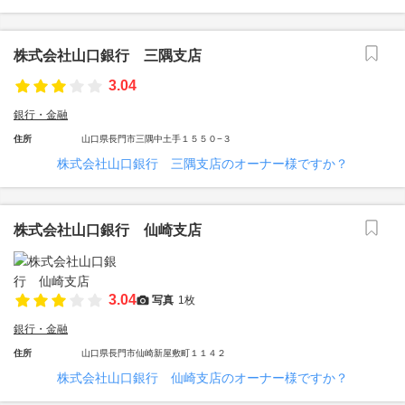
株式会社山口銀行 三隅支店
3.04
銀行・金融
住所
山口県長門市三隅中土手１５５０−３
株式会社山口銀行 三隅支店のオーナー様ですか？
株式会社山口銀行 仙崎支店
3.04
写真
1枚
銀行・金融
住所
山口県長門市仙崎新屋敷町１１４２
株式会社山口銀行 仙崎支店のオーナー様ですか？