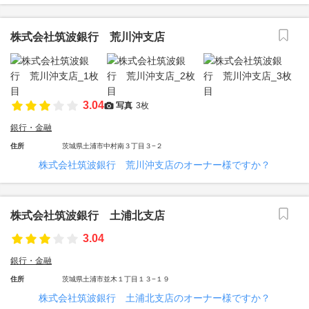
株式会社筑波銀行 荒川沖支店
3.04
写真
3枚
銀行・金融
住所
茨城県土浦市中村南３丁目３−２
株式会社筑波銀行 荒川沖支店のオーナー様ですか？
株式会社筑波銀行 土浦北支店
3.04
銀行・金融
住所
茨城県土浦市並木１丁目１３−１９
株式会社筑波銀行 土浦北支店のオーナー様ですか？