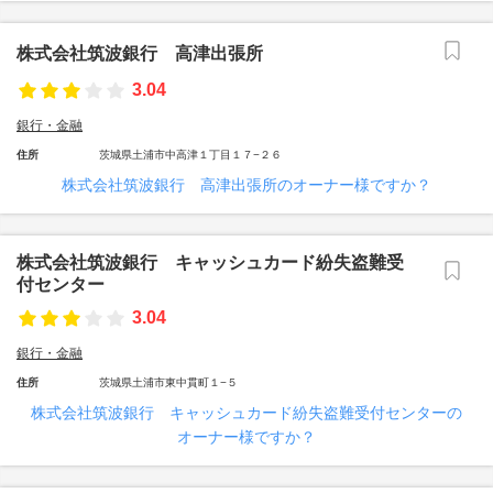
株式会社筑波銀行 高津出張所
3.04
銀行・金融
住所
茨城県土浦市中高津１丁目１７−２６
株式会社筑波銀行 高津出張所のオーナー様ですか？
株式会社筑波銀行 キャッシュカード紛失盗難受
付センター
3.04
銀行・金融
住所
茨城県土浦市東中貫町１−５
株式会社筑波銀行 キャッシュカード紛失盗難受付センターの
オーナー様ですか？