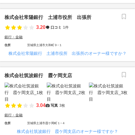
株式会社常陽銀行 土浦市役所 出張所
3.20
口コミ
1件
銀行・金融
住所
茨城県土浦市大和町９−１
株式会社常陽銀行 土浦市役所 出張所のオーナー様ですか？
株式会社筑波銀行 霞ケ岡支店
3.04
写真
3枚
銀行・金融
住所
茨城県土浦市霞ケ岡町１−４
株式会社筑波銀行 霞ケ岡支店のオーナー様ですか？