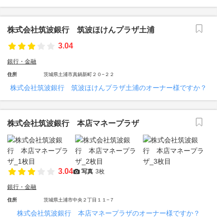
株式会社筑波銀行 筑波ほけんプラザ土浦
3.04
銀行・金融
住所
茨城県土浦市真鍋新町２０−２２
株式会社筑波銀行 筑波ほけんプラザ土浦のオーナー様ですか？
株式会社筑波銀行 本店マネープラザ
3.04
写真
3枚
銀行・金融
住所
茨城県土浦市中央２丁目１１−７
株式会社筑波銀行 本店マネープラザのオーナー様ですか？