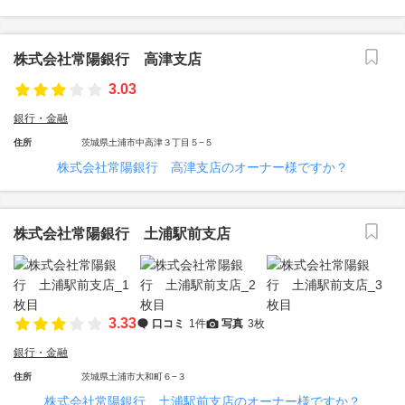
株式会社常陽銀行 高津支店
3.03
銀行・金融
住所
茨城県土浦市中高津３丁目５−５
株式会社常陽銀行 高津支店のオーナー様ですか？
株式会社常陽銀行 土浦駅前支店
3.33
口コミ
1件
写真
3枚
銀行・金融
住所
茨城県土浦市大和町６−３
株式会社常陽銀行 土浦駅前支店のオーナー様ですか？