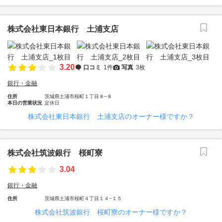
株式会社東日本銀行 土浦支店
3.20
口コミ
1件
写真
3枚
銀行・金融
住所
茨城県土浦市桜町１丁目８−８
本日の営業状況
定休日
株式会社東日本銀行 土浦支店のオーナー様ですか？
株式会社筑波銀行 桜町寮
3.04
銀行・金融
住所
茨城県土浦市桜町４丁目１４−１５
株式会社筑波銀行 桜町寮のオーナー様ですか？