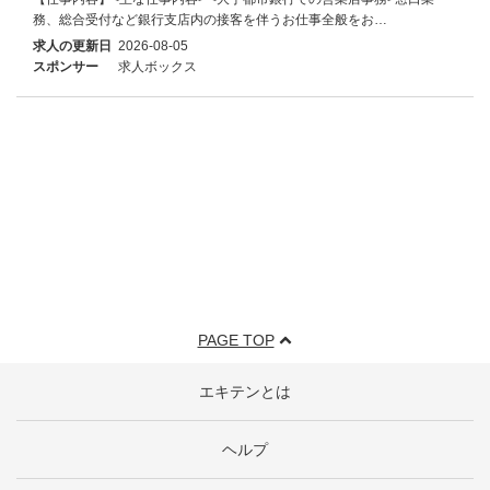
務、総合受付など銀行支店内の接客を伴うお仕事全般をお…
求人の更新日
2026-08-05
スポンサー
求人ボックス
PAGE TOP
エキテンとは
ヘルプ