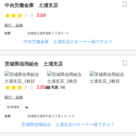
中央労働金庫 土浦支店
3.04
銀行・金融
住所
茨城県土浦市港町１丁目５−３
中央労働金庫 土浦支店のオーナー様ですか？
茨城県信用組合 土浦支店
3.05
写真
3枚
銀行・金融
駐車場有
住所
茨城県土浦市中央２丁目１０−１９
茨城県信用組合 土浦支店のオーナー様ですか？