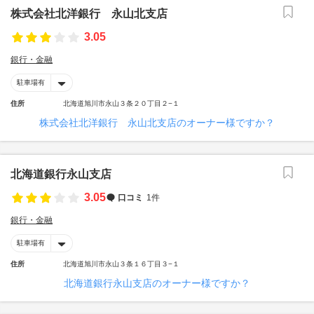
株式会社北洋銀行 永山北支店
3.05
銀行・金融
駐車場有
住所
北海道旭川市永山３条２０丁目２−１
株式会社北洋銀行 永山北支店のオーナー様ですか？
北海道銀行永山支店
3.05
口コミ
1件
銀行・金融
駐車場有
住所
北海道旭川市永山３条１６丁目３−１
北海道銀行永山支店のオーナー様ですか？