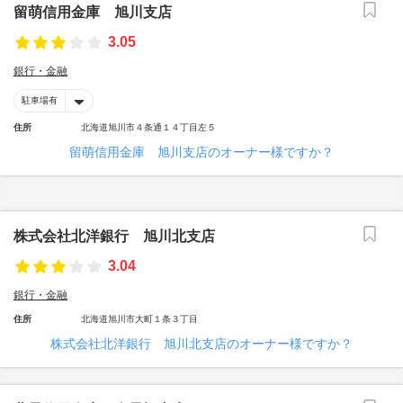
留萌信用金庫 旭川支店
3.05
銀行・金融
駐車場有
住所
北海道旭川市４条通１４丁目左５
留萌信用金庫 旭川支店のオーナー様ですか？
株式会社北洋銀行 旭川北支店
3.04
銀行・金融
住所
北海道旭川市大町１条３丁目
株式会社北洋銀行 旭川北支店のオーナー様ですか？