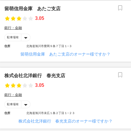
留萌信用金庫 あたご支店
3.05
銀行・金融
駐車場有
住所
北海道旭川市豊岡９条７丁目１−３
留萌信用金庫 あたご支店のオーナー様ですか？
株式会社北洋銀行 春光支店
3.05
銀行・金融
駐車場有
住所
北海道旭川市末広１条２丁目１−２３
株式会社北洋銀行 春光支店のオーナー様ですか？