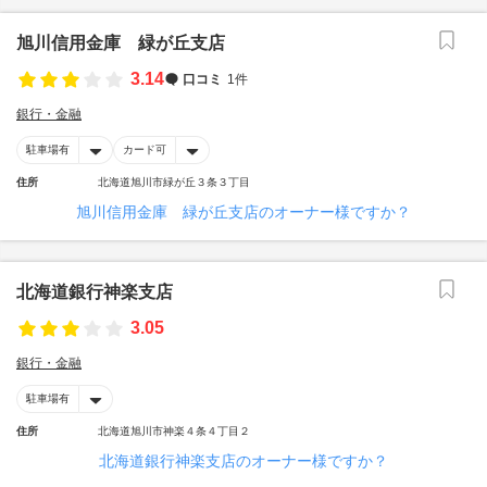
旭川信用金庫 緑が丘支店
3.14
口コミ
1件
銀行・金融
駐車場有
カード可
住所
北海道旭川市緑が丘３条３丁目
旭川信用金庫 緑が丘支店のオーナー様ですか？
北海道銀行神楽支店
3.05
銀行・金融
駐車場有
住所
北海道旭川市神楽４条４丁目２
北海道銀行神楽支店のオーナー様ですか？