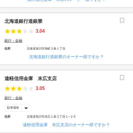
北海道銀行道銀寮
3.04
銀行・金融
住所
北海道旭川市旭町２条１丁目
北海道銀行道銀寮のオーナー様ですか？
遠軽信用金庫 末広支店
3.05
銀行・金融
駐車場有
住所
北海道旭川市末広１条２丁目１−２６
遠軽信用金庫 末広支店のオーナー様ですか？