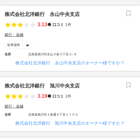
株式会社北洋銀行 永山中央支店
3.13
口コミ
1件
銀行・金融
駐車場有
住所
北海道旭川市永山３条４丁目３−６
株式会社北洋銀行 永山中央支店のオーナー様ですか？
株式会社北洋銀行 旭川中央支店
3.19
口コミ
1件
銀行・金融
住所
北海道旭川市４条通９丁目１７０３
株式会社北洋銀行 旭川中央支店のオーナー様ですか？