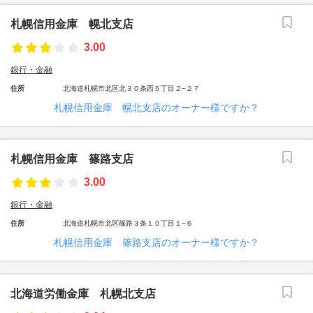
札幌信用金庫 幌北支店
3.00
銀行・金融
住所
北海道札幌市北区北３０条西５丁目２−２７
札幌信用金庫 幌北支店のオーナー様ですか？
札幌信用金庫 篠路支店
3.00
銀行・金融
住所
北海道札幌市北区篠路３条１０丁目１−６
札幌信用金庫 篠路支店のオーナー様ですか？
北海道労働金庫 札幌北支店