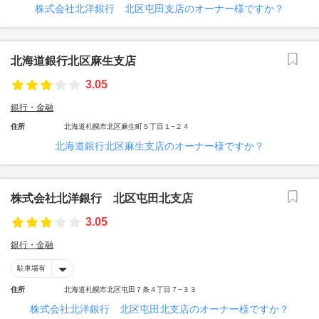
株式会社北洋銀行 北区屯田支店のオーナー様ですか？
北海道銀行北区麻生支店
3.05
銀行・金融
住所
北海道札幌市北区麻生町５丁目１−２４
北海道銀行北区麻生支店のオーナー様ですか？
株式会社北洋銀行 北区屯田北支店
3.05
銀行・金融
駐車場有
住所
北海道札幌市北区屯田７条４丁目７−３３
株式会社北洋銀行 北区屯田北支店のオーナー様ですか？