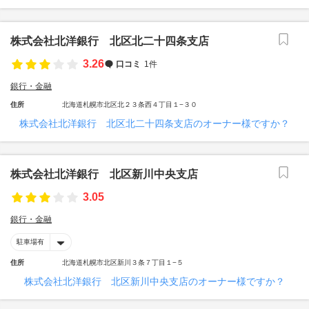
株式会社北洋銀行 北区北二十四条支店
3.26
口コミ
1件
銀行・金融
住所
北海道札幌市北区北２３条西４丁目１−３０
株式会社北洋銀行 北区北二十四条支店のオーナー様ですか？
株式会社北洋銀行 北区新川中央支店
3.05
銀行・金融
駐車場有
住所
北海道札幌市北区新川３条７丁目１−５
株式会社北洋銀行 北区新川中央支店のオーナー様ですか？