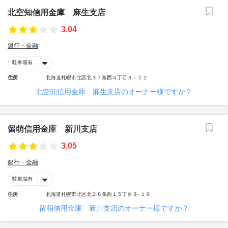
北空知信用金庫 麻生支店
3.04
銀行・金融
駐車場有
住所
北海道札幌市北区北３７条西４丁目３－１２
北空知信用金庫 麻生支店のオーナー様ですか？
留萌信用金庫 新川支店
3.05
銀行・金融
駐車場有
住所
北海道札幌市北区北２８条西１５丁目３−１６
留萌信用金庫 新川支店のオーナー様ですか？