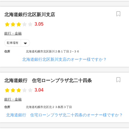
北海道銀行北区新川支店
3.05
銀行・金融
駐車場有
住所
北海道札幌市北区新川２条１丁目２−３６
北海道銀行北区新川支店のオーナー様ですか？
北海道銀行 住宅ローンプラザ北二十四条
3.04
銀行・金融
住所
北海道札幌市北区北２３条西３丁目
北海道銀行 住宅ローンプラザ北二十四条のオーナー様ですか？