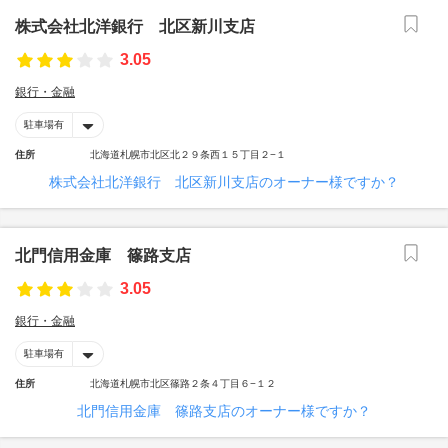
株式会社北洋銀行 北区新川支店
3.05
銀行・金融
駐車場有
住所
北海道札幌市北区北２９条西１５丁目２−１
株式会社北洋銀行 北区新川支店のオーナー様ですか？
北門信用金庫 篠路支店
3.05
銀行・金融
駐車場有
住所
北海道札幌市北区篠路２条４丁目６−１２
北門信用金庫 篠路支店のオーナー様ですか？