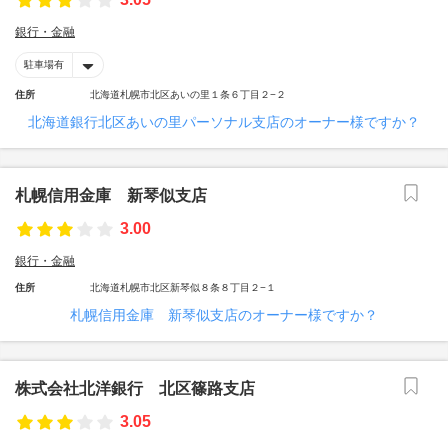
銀行・金融
駐車場有
住所
北海道札幌市北区あいの里１条６丁目２−２
北海道銀行北区あいの里パーソナル支店のオーナー様ですか？
札幌信用金庫 新琴似支店
3.00
銀行・金融
住所
北海道札幌市北区新琴似８条８丁目２−１
札幌信用金庫 新琴似支店のオーナー様ですか？
株式会社北洋銀行 北区篠路支店
3.05