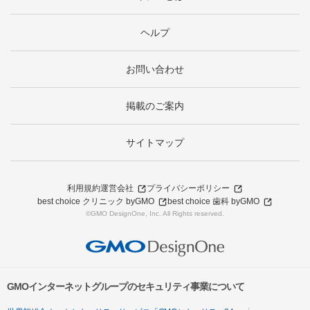
ヘルプ
お問い合わせ
掲載のご案内
サイトマップ
利用規約
運営会社
プライバシーポリシー
best choice クリニック byGMO
best choice 歯科 byGMO
©GMO DesignOne, Inc. All Rights reserved.
GMOインターネットグループのセキュリティ事業について