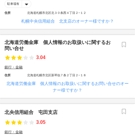
駐車場有
住所
北海道札幌市北区北３０条西４丁目２−１２
札幌中央信用組合 北支店のオーナー様ですか？
北海道労働金庫 個人情報のお取扱いに関するお
問い合せ
3.04
銀行・金融
住所
北海道札幌市北区新琴似７条２丁目２−１８
北海道労働金庫 個人情報のお取扱いに関するお問い合せのオー
ナー様ですか？
北央信用組合 屯田支店
3.05
銀行・金融