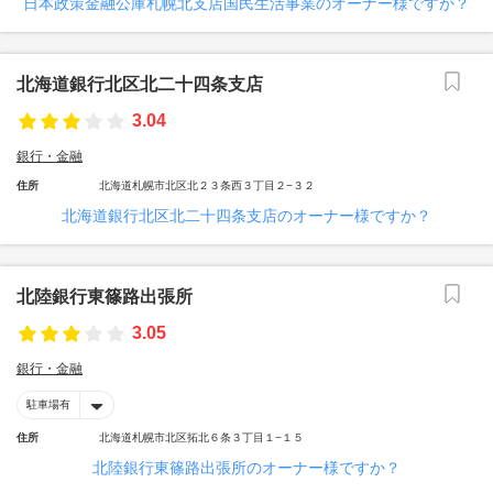
日本政策金融公庫札幌北支店国民生活事業のオーナー様ですか？
北海道銀行北区北二十四条支店
3.04
銀行・金融
住所
北海道札幌市北区北２３条西３丁目２−３２
北海道銀行北区北二十四条支店のオーナー様ですか？
北陸銀行東篠路出張所
3.05
銀行・金融
駐車場有
住所
北海道札幌市北区拓北６条３丁目１−１５
北陸銀行東篠路出張所のオーナー様ですか？