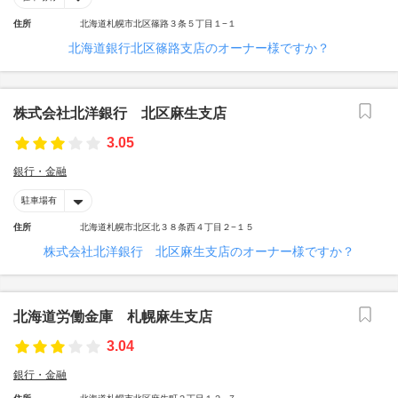
住所
北海道札幌市北区篠路３条５丁目１−１
北海道銀行北区篠路支店のオーナー様ですか？
株式会社北洋銀行 北区麻生支店
3.05
銀行・金融
駐車場有
住所
北海道札幌市北区北３８条西４丁目２−１５
株式会社北洋銀行 北区麻生支店のオーナー様ですか？
北海道労働金庫 札幌麻生支店
3.04
銀行・金融