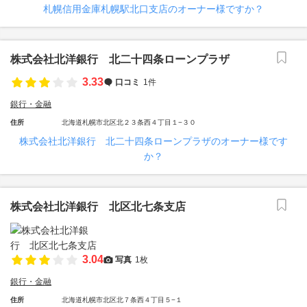
札幌信用金庫札幌駅北口支店のオーナー様ですか？
株式会社北洋銀行 北二十四条ローンプラザ
3.33
口コミ
1件
銀行・金融
住所
北海道札幌市北区北２３条西４丁目１−３０
株式会社北洋銀行 北二十四条ローンプラザのオーナー様です
か？
株式会社北洋銀行 北区北七条支店
3.04
写真
1枚
銀行・金融
住所
北海道札幌市北区北７条西４丁目５−１