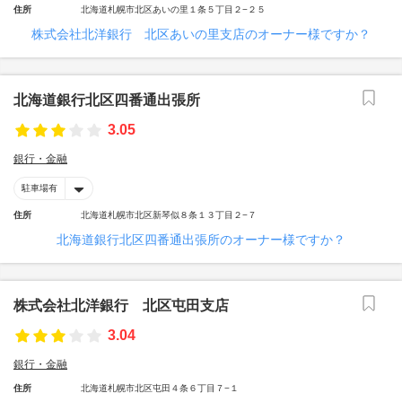
住所
北海道札幌市北区あいの里１条５丁目２−２５
株式会社北洋銀行 北区あいの里支店のオーナー様ですか？
北海道銀行北区四番通出張所
3.05
銀行・金融
駐車場有
住所
北海道札幌市北区新琴似８条１３丁目２−７
北海道銀行北区四番通出張所のオーナー様ですか？
株式会社北洋銀行 北区屯田支店
3.04
銀行・金融
住所
北海道札幌市北区屯田４条６丁目７−１