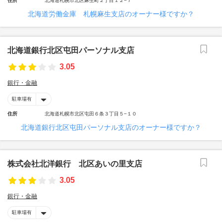
住所
北海道札幌市北区麻生町２丁目１２−７
北海道労働金庫 札幌麻生支店のオーナー様ですか？
北海道銀行北区屯田パーソナル支店
3.05
銀行・金融
駐車場有
住所
北海道札幌市北区屯田６条３丁目５−１０
北海道銀行北区屯田パーソナル支店のオーナー様ですか？
株式会社北洋銀行 北区あいの里支店
3.05
銀行・金融
駐車場有