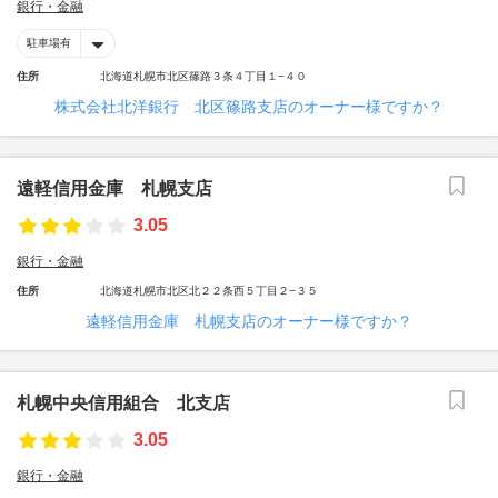
銀行・金融
駐車場有
住所
北海道札幌市北区篠路３条４丁目１−４０
株式会社北洋銀行 北区篠路支店のオーナー様ですか？
遠軽信用金庫 札幌支店
3.05
銀行・金融
住所
北海道札幌市北区北２２条西５丁目２−３５
遠軽信用金庫 札幌支店のオーナー様ですか？
札幌中央信用組合 北支店
3.05
銀行・金融