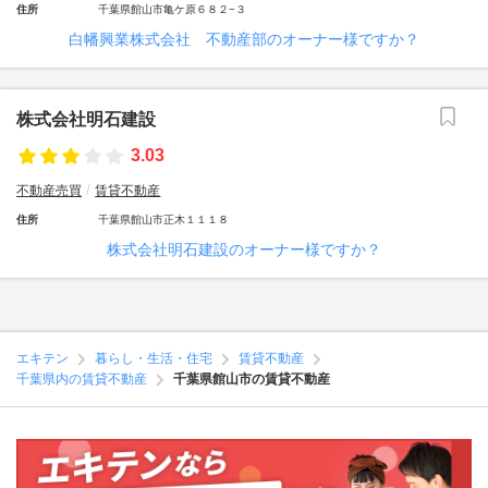
住所
千葉県館山市亀ケ原６８２−３
白幡興業株式会社 不動産部のオーナー様ですか？
株式会社明石建設
3.03
不動産売買
賃貸不動産
住所
千葉県館山市正木１１１８
株式会社明石建設のオーナー様ですか？
エキテン
暮らし・生活・住宅
賃貸不動産
千葉県内の賃貸不動産
千葉県館山市の賃貸不動産