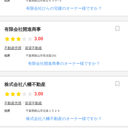
住所
千葉県館山市那古６３０−３
有限会社ひらの宅建のオーナー様ですか？
有限会社開進商事
3.00
不動産売買
賃貸不動産
住所
千葉県館山市長須賀191
有限会社開進商事のオーナー様ですか？
株式会社八幡不動産
3.00
不動産売買
賃貸不動産
住所
千葉県館山市北条１５２４
株式会社八幡不動産のオーナー様ですか？