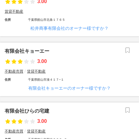
3.00
賃貸不動産
住所
千葉県館山市北条１７６５
松井商事有限会社のオーナー様ですか？
有限会社キョーエー
3.00
不動産売買
賃貸不動産
住所
千葉県館山市湊４１７−１
有限会社キョーエーのオーナー様ですか？
有限会社ひらの宅建
3.00
不動産売買
賃貸不動産