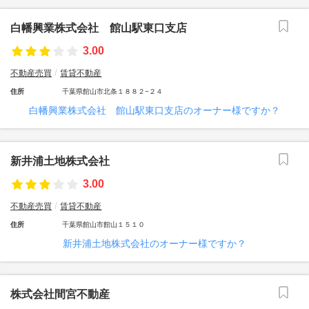
白幡興業株式会社 館山駅東口支店
3.00
不動産売買
賃貸不動産
住所
千葉県館山市北条１８８２−２４
白幡興業株式会社 館山駅東口支店のオーナー様ですか？
新井浦土地株式会社
3.00
不動産売買
賃貸不動産
住所
千葉県館山市館山１５１０
新井浦土地株式会社のオーナー様ですか？
株式会社間宮不動産