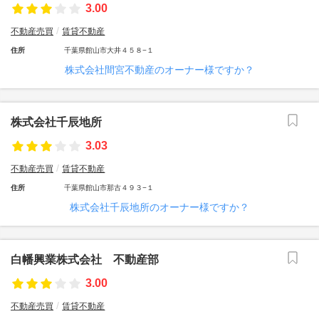
3.00
不動産売買
賃貸不動産
住所
千葉県館山市大井４５８−１
株式会社間宮不動産のオーナー様ですか？
株式会社千辰地所
3.03
不動産売買
賃貸不動産
住所
千葉県館山市那古４９３−１
株式会社千辰地所のオーナー様ですか？
白幡興業株式会社 不動産部
3.00
不動産売買
賃貸不動産