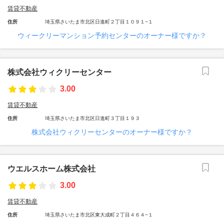
賃貸不動産
住所
埼玉県さいたま市北区日進町２丁目１０９１−１
ウィークリーマンション予約センターのオーナー様ですか？
株式会社ウィクリーセンター
3.00
賃貸不動産
住所
埼玉県さいたま市北区日進町３丁目１９３
株式会社ウィクリーセンターのオーナー様ですか？
ウエルスホーム株式会社
3.00
賃貸不動産
住所
埼玉県さいたま市北区東大成町２丁目４６４−１