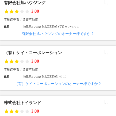
有限会社旭ハウジング
3.00
不動産売買
賃貸不動産
住所
埼玉県さいたま市北区宮原町３丁目６０−１０１
有限会社旭ハウジングのオーナー様ですか？
（有）ケイ・コーポレーション
3.00
不動産売買
賃貸不動産
住所
埼玉県さいたま市北区宮原町2-46-10
（有）ケイ・コーポレーションのオーナー様ですか？
株式会社トイランド
3.00