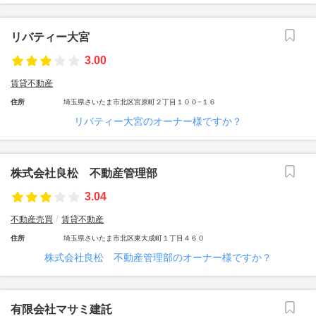
リバティー大宮
3.00
賃貸不動産
住所
埼玉県さいたま市北区宮原町２丁目１００−１６
リバティー大宮のオーナー様ですか？
株式会社良松 不動産管理部
3.04
不動産売買
賃貸不動産
住所
埼玉県さいたま市北区東大成町１丁目４６０
株式会社良松 不動産管理部のオーナー様ですか？
有限会社マサミ建託