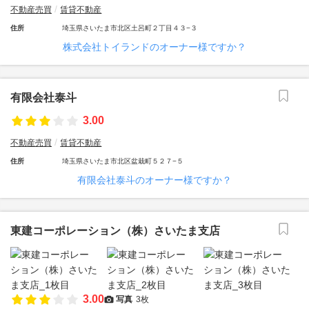
不動産売買
賃貸不動産
住所
埼玉県さいたま市北区土呂町２丁目４３−３
株式会社トイランドのオーナー様ですか？
有限会社泰斗
3.00
不動産売買
賃貸不動産
住所
埼玉県さいたま市北区盆栽町５２７−５
有限会社泰斗のオーナー様ですか？
東建コーポレーション（株）さいたま支店
3.00
写真
3枚