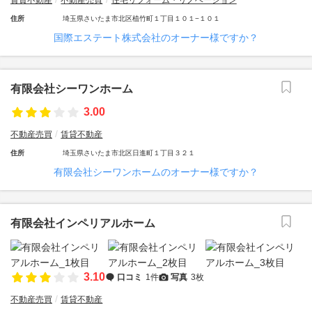
賃貸不動産
不動産売買
住宅リフォーム・リノベーション
住所
埼玉県さいたま市北区植竹町１丁目１０１−１０１
国際エステート株式会社のオーナー様ですか？
有限会社シーワンホーム
3.00
不動産売買
賃貸不動産
住所
埼玉県さいたま市北区日進町１丁目３２１
有限会社シーワンホームのオーナー様ですか？
有限会社インペリアルホーム
3.10
口コミ
1件
写真
3枚
不動産売買
賃貸不動産