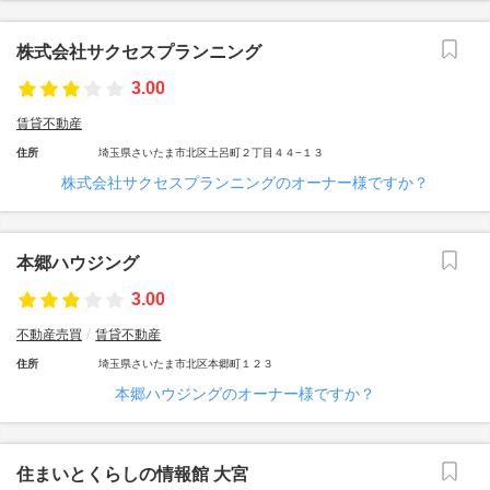
株式会社サクセスプランニング
3.00
賃貸不動産
住所
埼玉県さいたま市北区土呂町２丁目４４−１３
株式会社サクセスプランニングのオーナー様ですか？
本郷ハウジング
3.00
不動産売買
賃貸不動産
住所
埼玉県さいたま市北区本郷町１２３
本郷ハウジングのオーナー様ですか？
住まいとくらしの情報館 大宮