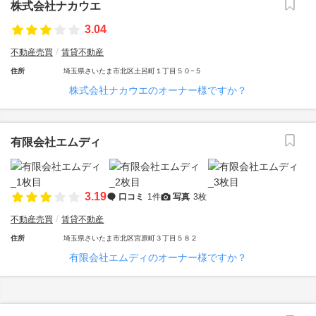
株式会社ナカウエ
3.04
不動産売買
賃貸不動産
住所
埼玉県さいたま市北区土呂町１丁目５０−５
株式会社ナカウエのオーナー様ですか？
有限会社エムディ
3.19
口コミ
1件
写真
3枚
不動産売買
賃貸不動産
住所
埼玉県さいたま市北区宮原町３丁目５８２
有限会社エムディのオーナー様ですか？