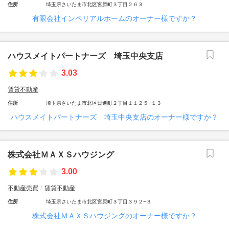
住所
埼玉県さいたま市北区宮原町３丁目２６３
有限会社インペリアルホームのオーナー様ですか？
ハウスメイトパートナーズ 埼玉中央支店
3.03
賃貸不動産
住所
埼玉県さいたま市北区日進町２丁目１１２５−１３
ハウスメイトパートナーズ 埼玉中央支店のオーナー様ですか？
株式会社ＭＡＸＳハウジング
3.00
不動産売買
賃貸不動産
住所
埼玉県さいたま市北区宮原町３丁目３９２−３
株式会社ＭＡＸＳハウジングのオーナー様ですか？