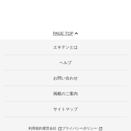
PAGE TOP
エキテンとは
ヘルプ
お問い合わせ
掲載のご案内
サイトマップ
利用規約
運営会社
プライバシーポリシー