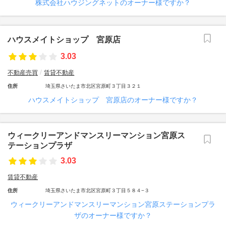
株式会社ハウジングネットのオーナー様ですか？
ハウスメイトショップ 宮原店
3.03
不動産売買
賃貸不動産
住所
埼玉県さいたま市北区宮原町３丁目３２１
ハウスメイトショップ 宮原店のオーナー様ですか？
ウィークリーアンドマンスリーマンション宮原ス
テーションプラザ
3.03
賃貸不動産
住所
埼玉県さいたま市北区宮原町３丁目５８４−３
ウィークリーアンドマンスリーマンション宮原ステーションプラ
ザのオーナー様ですか？