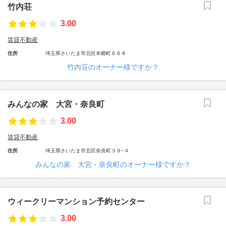
竹内荘
3.00
賃貸不動産
住所
埼玉県さいたま市北区本郷町６６８
竹内荘のオーナー様ですか？
みんなの家 大宮・奈良町
3.00
賃貸不動産
住所
埼玉県さいたま市北区奈良町３９−４
みんなの家 大宮・奈良町のオーナー様ですか？
ウィークリーマンション予約センター
3.00