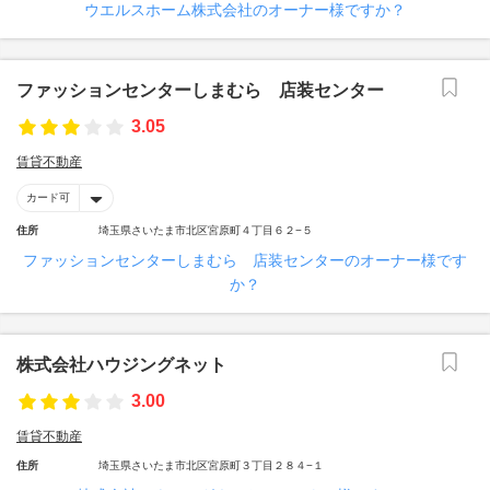
ウエルスホーム株式会社のオーナー様ですか？
ファッションセンターしまむら 店装センター
3.05
賃貸不動産
カード可
住所
埼玉県さいたま市北区宮原町４丁目６２−５
ファッションセンターしまむら 店装センターのオーナー様です
か？
株式会社ハウジングネット
3.00
賃貸不動産
住所
埼玉県さいたま市北区宮原町３丁目２８４−１