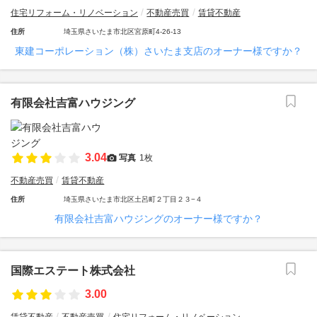
住宅リフォーム・リノベーション
不動産売買
賃貸不動産
住所
埼玉県さいたま市北区宮原町4-26-13
東建コーポレーション（株）さいたま支店のオーナー様ですか？
有限会社吉富ハウジング
3.04
写真
1枚
不動産売買
賃貸不動産
住所
埼玉県さいたま市北区土呂町２丁目２３−４
有限会社吉富ハウジングのオーナー様ですか？
国際エステート株式会社
3.00